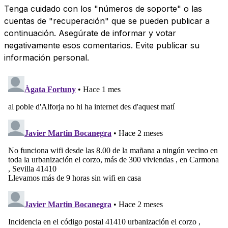
Tenga cuidado con los "números de soporte" o las
cuentas de "recuperación" que se pueden publicar a
continuación. Asegúrate de informar y votar
negativamente esos comentarios. Evite publicar su
información personal.