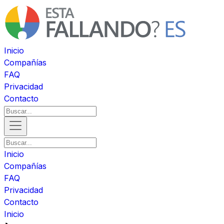
Inicio
Compañías
FAQ
Privacidad
Contacto
Inicio
Compañías
FAQ
Privacidad
Contacto
Inicio