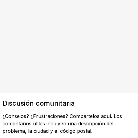
Discusión comunitaria
¿Consejos? ¿Frustraciones? Compártelos aquí. Los
comentarios útiles incluyen una descripción del
problema, la ciudad y el código postal.