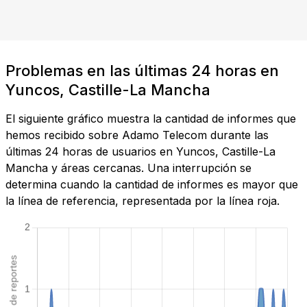
Problemas en las últimas 24 horas en
Yuncos, Castille-La Mancha
El siguiente gráfico muestra la cantidad de informes que
hemos recibido sobre Adamo Telecom durante las
últimas 24 horas de usuarios en Yuncos, Castille-La
Mancha y áreas cercanas. Una interrupción se
determina cuando la cantidad de informes es mayor que
la línea de referencia, representada por la línea roja.