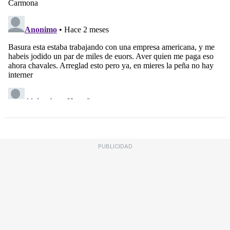
PUBLICIDAD