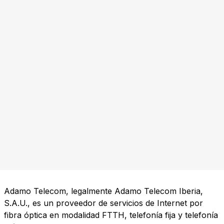
Adamo Telecom, legalmente Adamo Telecom Iberia,
S.A.U., es un proveedor de servicios de Internet por
fibra óptica en modalidad FTTH, telefonía fija y telefonía