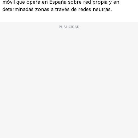
móvil que opera en España sobre red propia y en
determinadas zonas a través de redes neutras.
PUBLICIDAD