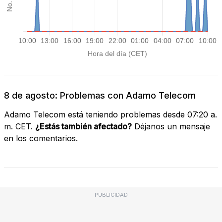
8 de agosto: Problemas con Adamo Telecom
Adamo Telecom está teniendo problemas desde 07:20 a.
m. CET.
¿Estás también afectado?
Déjanos un mensaje
en los comentarios.
PUBLICIDAD