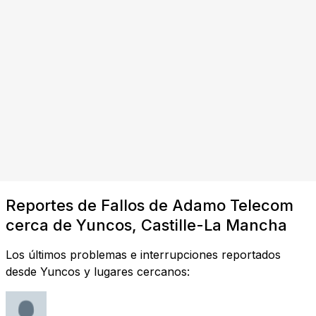
Reportes de Fallos de Adamo Telecom
cerca de Yuncos, Castille-La Mancha
Los últimos problemas e interrupciones reportados
desde Yuncos y lugares cercanos: