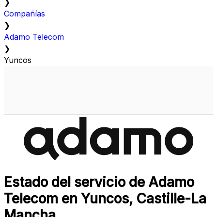
❯
Compañías
❯
Adamo Telecom
❯
Yuncos
Estado del servicio de Adamo
Telecom en Yuncos, Castille-La
Mancha