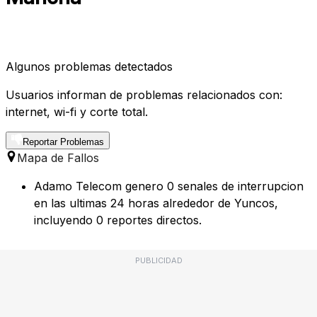
Algunos problemas detectados
Usuarios informan de problemas relacionados con:
internet, wi-fi y corte total.
Reportar Problemas
Mapa de Fallos
Adamo Telecom genero 0 senales de interrupcion
en las ultimas 24 horas alrededor de Yuncos,
incluyendo 0 reportes directos.
PUBLICIDAD