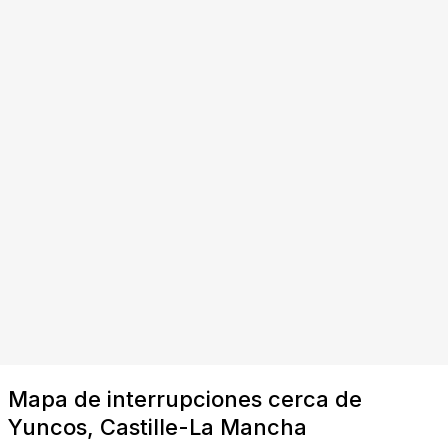
Mapa de interrupciones cerca de
Yuncos, Castille-La Mancha