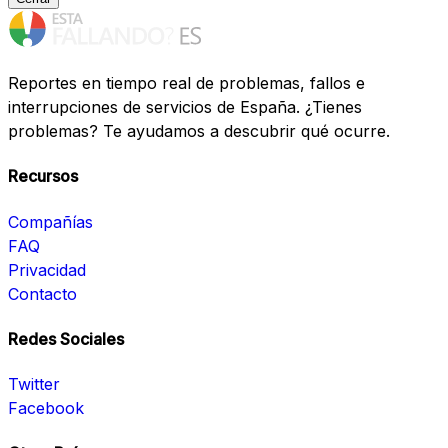
Reportes en tiempo real de problemas, fallos e
interrupciones de servicios de España. ¿Tienes
problemas? Te ayudamos a descubrir qué ocurre.
Recursos
Compañías
FAQ
Privacidad
Contacto
Redes Sociales
Twitter
Facebook