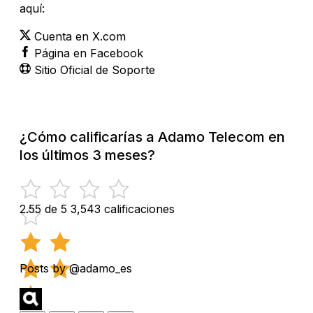
aquí:
Cuenta en X.com
Página en Facebook
Sitio Oficial de Soporte
¿Cómo calificarías a Adamo Telecom en
los últimos 3 meses?
2.55 de 5
3,543 calificaciones
Posts by @adamo_es