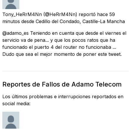
Tony_HeRrM4Nn
(@HeRrM4Nn) reportó
hace 59
minutos
desde
Cedillo del Condado, Castille-La Mancha
@adamo_es Teniendo en cuenta que desde el viernes el
servicio va de pena... y que los pocos ratos que ha
funcionado el puerto 4 del router no funcionaba ...
Dudo que sea el mejor momento de poner este tweet.
Reportes de Fallos de Adamo Telecom
Los últimos problemas e interrupciones reportados en
social media: