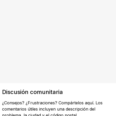
Discusión comunitaria
¿Consejos? ¿Frustraciones? Compártelos aquí. Los
comentarios útiles incluyen una descripción del
problema, la ciudad y el código postal.