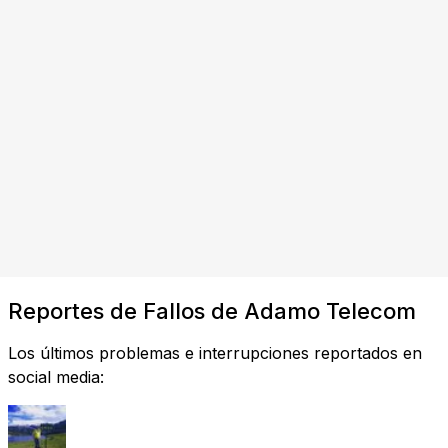
Reportes de Fallos de Adamo Telecom
Los últimos problemas e interrupciones reportados en
social media: