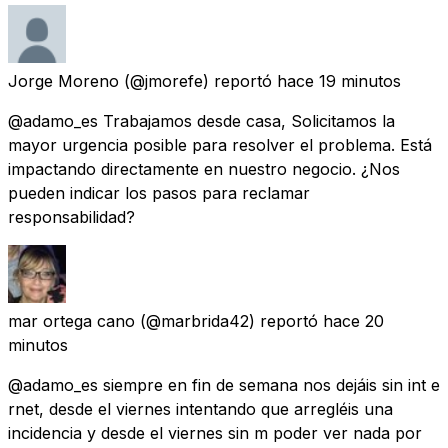
Jorge Moreno
(@jmorefe) reportó
hace 19 minutos
@adamo_es Trabajamos desde casa, Solicitamos la
mayor urgencia posible para resolver el problema. Está
impactando directamente en nuestro negocio. ¿Nos
pueden indicar los pasos para reclamar
responsabilidad?
mar ortega cano
(@marbrida42) reportó
hace 20
minutos
@adamo_es siempre en fin de semana nos dejáis sin int e
rnet, desde el viernes intentando que arregléis una
incidencia y desde el viernes sin m poder ver nada por