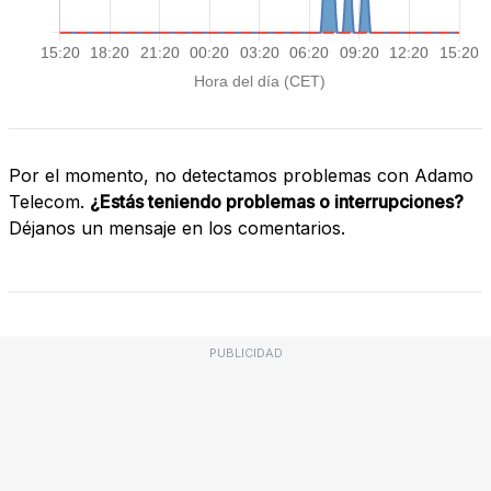
Por el momento, no detectamos problemas con Adamo
Telecom.
¿Estás teniendo problemas o interrupciones?
Déjanos un mensaje en los comentarios.
PUBLICIDAD