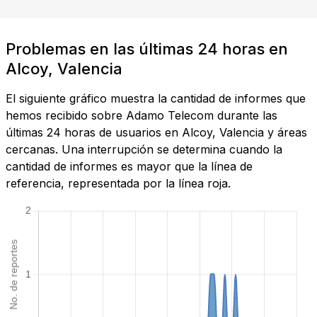
Problemas en las últimas 24 horas en
Alcoy, Valencia
El siguiente gráfico muestra la cantidad de informes que
hemos recibido sobre Adamo Telecom durante las
últimas 24 horas de usuarios en Alcoy, Valencia y áreas
cercanas. Una interrupción se determina cuando la
cantidad de informes es mayor que la línea de
referencia, representada por la línea roja.