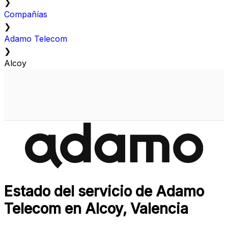
❯
Compañías
❯
Adamo Telecom
❯
Alcoy
Estado del servicio de Adamo
Telecom en Alcoy, Valencia