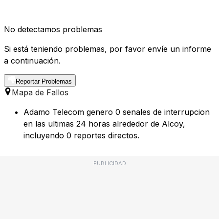
No detectamos problemas
Si está teniendo problemas, por favor envíe un informe
a continuación.
Reportar Problemas
Mapa de Fallos
Adamo Telecom genero 0 senales de interrupcion
en las ultimas 24 horas alrededor de Alcoy,
incluyendo 0 reportes directos.
PUBLICIDAD