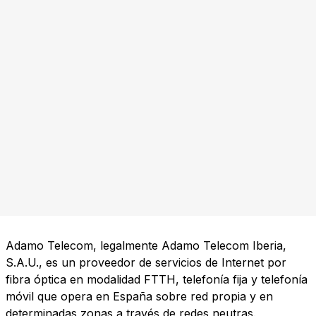
Adamo Telecom, legalmente Adamo Telecom Iberia,
S.A.U., es un proveedor de servicios de Internet por
fibra óptica en modalidad FTTH, telefonía fija y telefonía
móvil que opera en España sobre red propia y en
determinadas zonas a través de redes neutras.