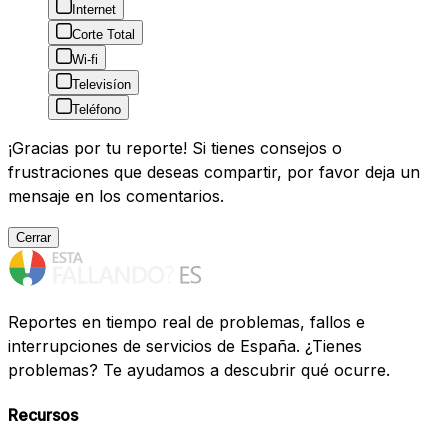
Internet
Corte Total
Wi-fi
Televisíon
Teléfono
¡Gracias por tu reporte! Si tienes consejos o
frustraciones que deseas compartir, por favor deja un
mensaje en los comentarios.
Cerrar
Reportes en tiempo real de problemas, fallos e
interrupciones de servicios de España. ¿Tienes
problemas? Te ayudamos a descubrir qué ocurre.
Recursos