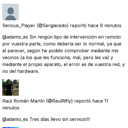
Serious_Player
(@Sergiacedo) reportó
hace 9 minutos
@adamo_es Sin ningún tipo de intervención en remoto
por vuestra parte, como debería ser lo normal, ya que
al parecer, según he podido comprobar mediante mis
vecinos (a los que les funciona, mal, pero les va) y
mediante el propio aparato, el error es de vuestra red, y
no del hardware.
Raúl Román Martín
(@RaulRifly) reportó
hace 11
minutos
@adamo_es Tres días llevo sin servicio!!!