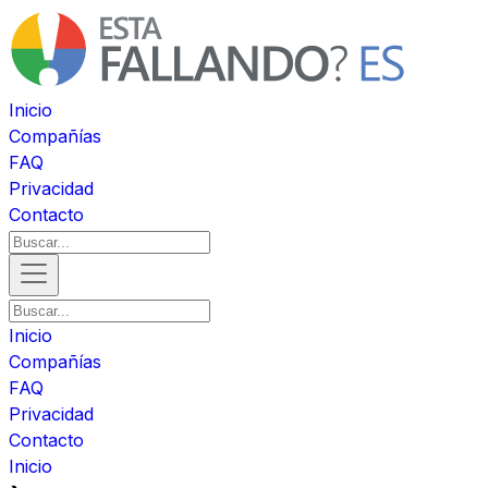
Inicio
Compañías
FAQ
Privacidad
Contacto
Inicio
Compañías
FAQ
Privacidad
Contacto
Inicio