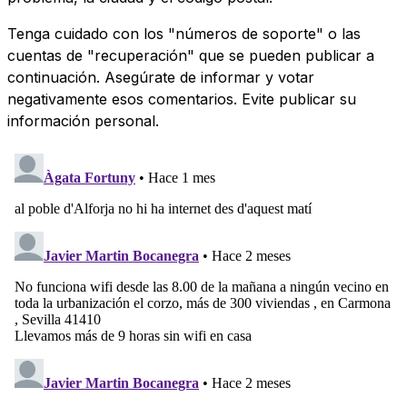
Tenga cuidado con los "números de soporte" o las
cuentas de "recuperación" que se pueden publicar a
continuación. Asegúrate de informar y votar
negativamente esos comentarios. Evite publicar su
información personal.