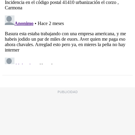
PUBLICIDAD