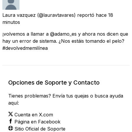
Laura vazquez
(@lauravtavares) reportó
hace 18
minutos
¡volvemos a llamar a @adamo_es y ahora nos dicen que
hay un error de sistema. ¿Nos estáis tomando el pelo?
#devolvedmemilínea
Opciones de Soporte y Contacto
Tienes problemas? Envía tus quejas o busca ayuda
aquí:
Cuenta en X.com
Página en Facebook
Sitio Oficial de Soporte