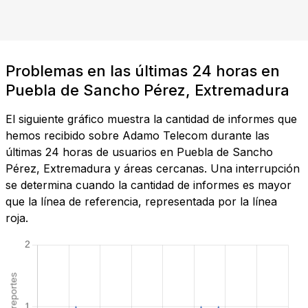
Problemas en las últimas 24 horas en
Puebla de Sancho Pérez, Extremadura
El siguiente gráfico muestra la cantidad de informes que
hemos recibido sobre Adamo Telecom durante las
últimas 24 horas de usuarios en Puebla de Sancho
Pérez, Extremadura y áreas cercanas. Una interrupción
se determina cuando la cantidad de informes es mayor
que la línea de referencia, representada por la línea
roja.