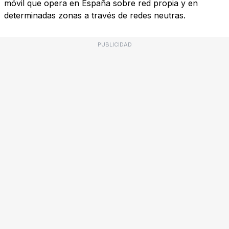
móvil que opera en España sobre red propia y en
determinadas zonas a través de redes neutras.
PUBLICIDAD