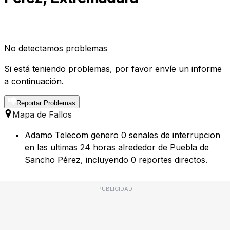
No detectamos problemas
Si está teniendo problemas, por favor envíe un informe
a continuación.
Reportar Problemas
Mapa de Fallos
Adamo Telecom genero 0 senales de interrupcion
en las ultimas 24 horas alrededor de Puebla de
Sancho Pérez, incluyendo 0 reportes directos.
PUBLICIDAD