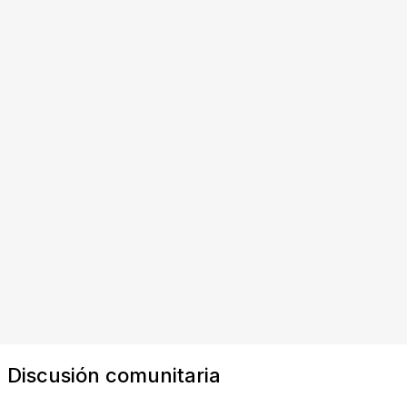
Discusión comunitaria