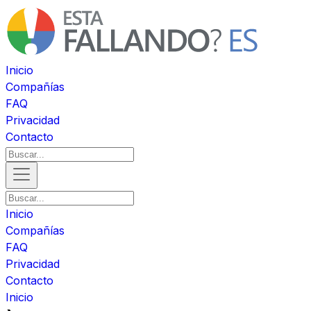
Inicio
Compañías
FAQ
Privacidad
Contacto
Inicio
Compañías
FAQ
Privacidad
Contacto
Inicio