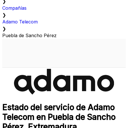
❯
Compañías
❯
Adamo Telecom
❯
Puebla de Sancho Pérez
Estado del servicio de Adamo
Telecom en Puebla de Sancho
Pérez, Extremadura