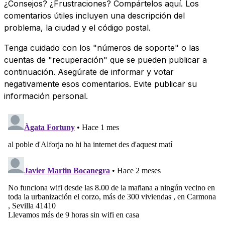
¿Consejos? ¿Frustraciones? Compártelos aquí. Los
comentarios útiles incluyen una descripción del
problema, la ciudad y el código postal.
Tenga cuidado con los "números de soporte" o las
cuentas de "recuperación" que se pueden publicar a
continuación. Asegúrate de informar y votar
negativamente esos comentarios. Evite publicar su
información personal.