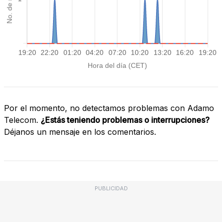
Por el momento, no detectamos problemas con Adamo
Telecom.
¿Estás teniendo problemas o interrupciones?
Déjanos un mensaje en los comentarios.
PUBLICIDAD