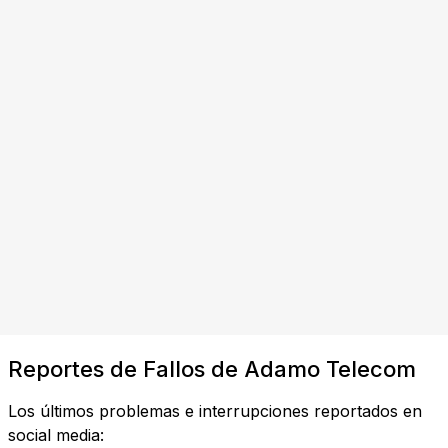
Reportes de Fallos de Adamo Telecom
Los últimos problemas e interrupciones reportados en
social media: