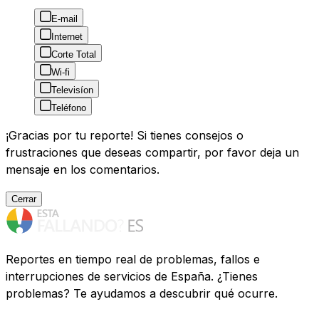
E-mail
Internet
Corte Total
Wi-fi
Televisíon
Teléfono
¡Gracias por tu reporte! Si tienes consejos o
frustraciones que deseas compartir, por favor deja un
mensaje en los comentarios.
Cerrar
Reportes en tiempo real de problemas, fallos e
interrupciones de servicios de España. ¿Tienes
problemas? Te ayudamos a descubrir qué ocurre.