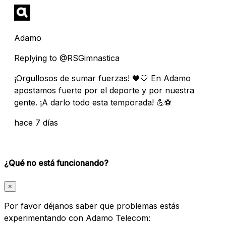
Adamo
Replying to @RSGimnastica
¡Orgullosos de sumar fuerzas! 💙🤍 En Adamo
apostamos fuerte por el deporte y por nuestra
gente. ¡A darlo todo esta temporada! 💪⚽
hace 7 días
¿Qué no está funcionando?
×
Por favor déjanos saber que problemas estás
experimentando con Adamo Telecom: