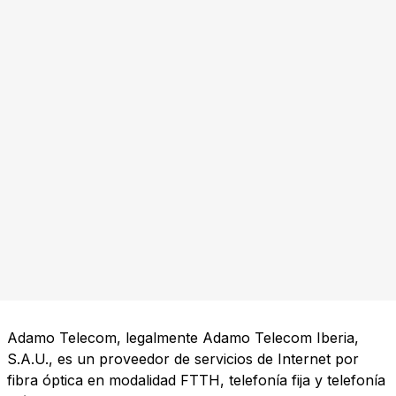
Adamo Telecom, legalmente Adamo Telecom Iberia,
S.A.U., es un proveedor de servicios de Internet por
fibra óptica en modalidad FTTH, telefonía fija y telefonía