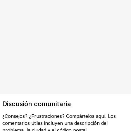
Discusión comunitaria
¿Consejos? ¿Frustraciones? Compártelos aquí. Los
comentarios útiles incluyen una descripción del
problema, la ciudad y el código postal.