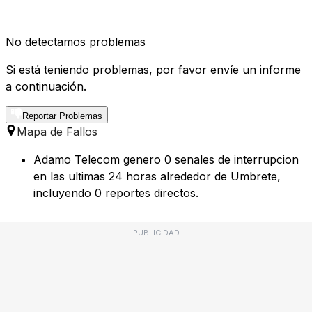
No detectamos problemas
Si está teniendo problemas, por favor envíe un informe
a continuación.
Reportar Problemas
Mapa de Fallos
Adamo Telecom genero 0 senales de interrupcion
en las ultimas 24 horas alrededor de Umbrete,
incluyendo 0 reportes directos.
PUBLICIDAD