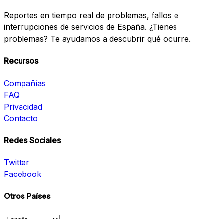
Reportes en tiempo real de problemas, fallos e
interrupciones de servicios de España. ¿Tienes
problemas? Te ayudamos a descubrir qué ocurre.
Recursos
Compañías
FAQ
Privacidad
Contacto
Redes Sociales
Twitter
Facebook
Otros Países