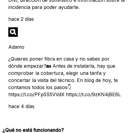
incidencia para poder ayudarte.
hace 2 días
Adamo
¿Quieres poner fibra en casa y no sabes por
dónde empezar?🏡 Antes de instalarla, hay que
comprobar la cobertura, elegir una tarifa y
concertar la visita del técnico. En blog de hoy, te
contamos todos los pasos👇
https://t.co/PFp5S5VVdX https://t.co/9zKN4jBE6L
hace 4 días
¿Qué no está funcionando?