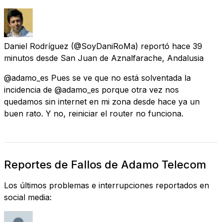
Daniel Rodríguez
(@SoyDaniRoMa) reportó
hace 39
minutos
desde
San Juan de Aznalfarache, Andalusia
@adamo_es Pues se ve que no está solventada la
incidencia de @adamo_es porque otra vez nos
quedamos sin internet en mi zona desde hace ya un
buen rato. Y no, reiniciar el router no funciona.
Reportes de Fallos de Adamo Telecom
Los últimos problemas e interrupciones reportados en
social media: