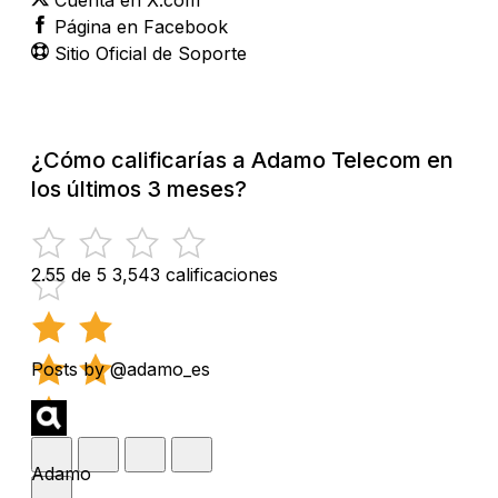
Página en Facebook
Sitio Oficial de Soporte
¿Cómo calificarías a Adamo Telecom en
los últimos 3 meses?
2.55 de 5
3,543 calificaciones
Posts by @adamo_es
Adamo