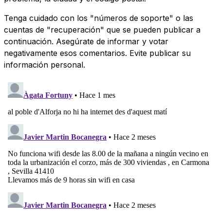
Tenga cuidado con los "números de soporte" o las
cuentas de "recuperación" que se pueden publicar a
continuación. Asegúrate de informar y votar
negativamente esos comentarios. Evite publicar su
información personal.