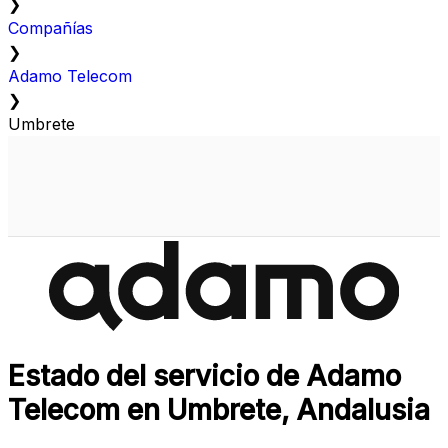
❯
Compañías
❯
Adamo Telecom
❯
Umbrete
Estado del servicio de Adamo
Telecom en Umbrete, Andalusia