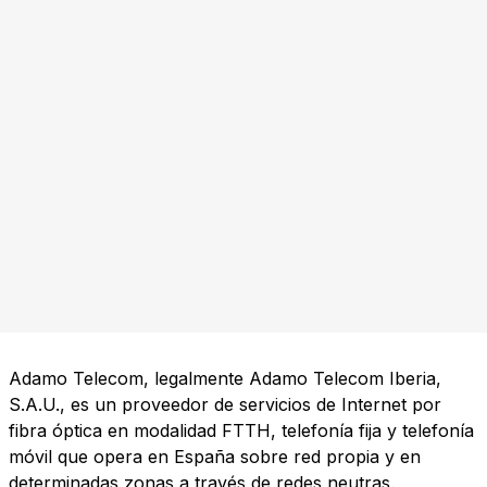
Adamo Telecom, legalmente Adamo Telecom Iberia,
S.A.U., es un proveedor de servicios de Internet por
fibra óptica en modalidad FTTH, telefonía fija y telefonía
móvil que opera en España sobre red propia y en
determinadas zonas a través de redes neutras.