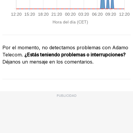
Por el momento, no detectamos problemas con Adamo
Telecom.
¿Estás teniendo problemas o interrupciones?
Déjanos un mensaje en los comentarios.
PUBLICIDAD