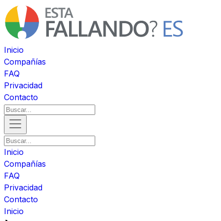
Inicio
Compañías
FAQ
Privacidad
Contacto
Inicio
Compañías
FAQ
Privacidad
Contacto
Inicio