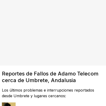
Reportes de Fallos de Adamo Telecom
cerca de Umbrete, Andalusia
Los últimos problemas e interrupciones reportados
desde Umbrete y lugares cercanos: