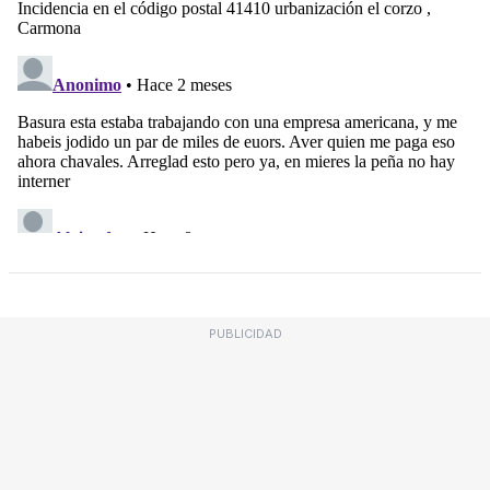
PUBLICIDAD