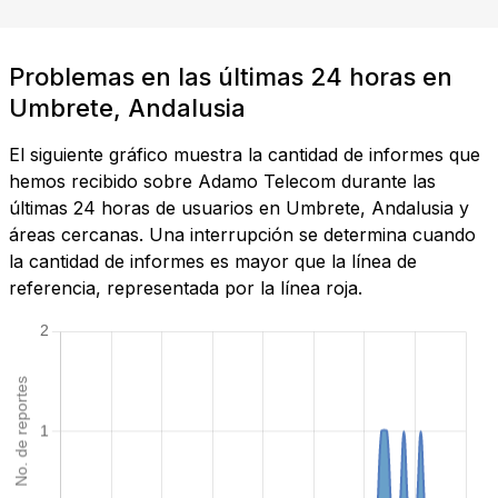
Problemas en las últimas 24 horas en
Umbrete, Andalusia
El siguiente gráfico muestra la cantidad de informes que
hemos recibido sobre Adamo Telecom durante las
últimas 24 horas de usuarios en Umbrete, Andalusia y
áreas cercanas. Una interrupción se determina cuando
la cantidad de informes es mayor que la línea de
referencia, representada por la línea roja.