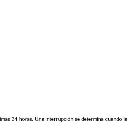
ltimas 24 horas. Una interrupción se determina cuando la