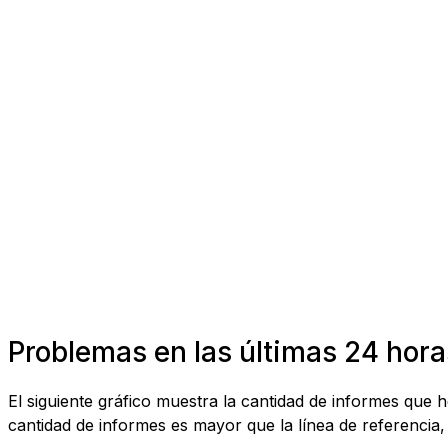
Problemas en las últimas 24 hora
El siguiente gráfico muestra la cantidad de informes que
cantidad de informes es mayor que la línea de referencia, 