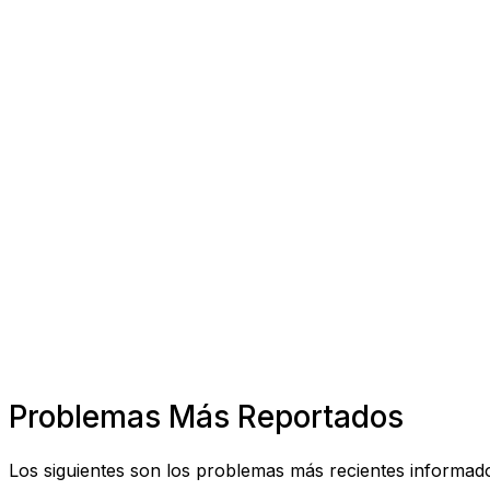
Problemas Más Reportados
Los siguientes son los problemas más recientes informado