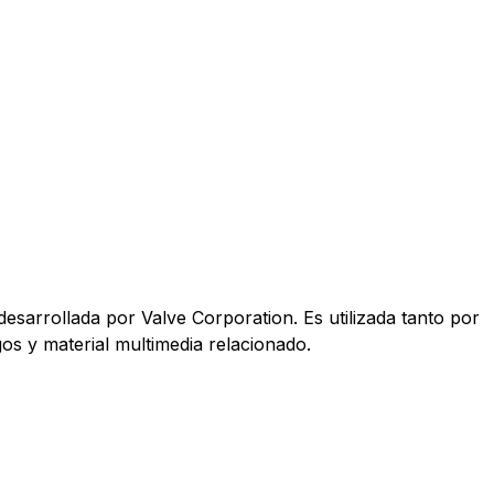
desarrollada por Valve Corporation. Es utilizada tanto por
s y material multimedia relacionado.