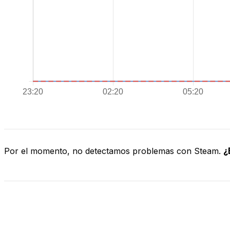
Por el momento, no detectamos problemas con Steam.
¿