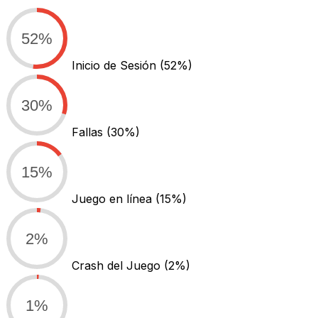
52%
Inicio de Sesión
(52%)
30%
Fallas
(30%)
15%
Juego en línea
(15%)
2%
Crash del Juego
(2%)
1%