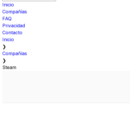
Inicio
Compañías
FAQ
Privacidad
Contacto
Inicio
❯
Compañías
❯
Steam