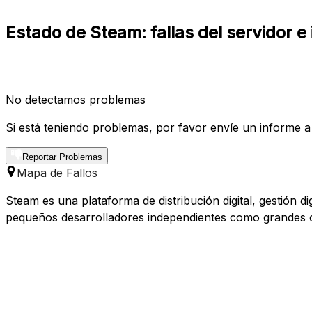
Estado de Steam: fallas del servidor e
No detectamos problemas
Si está teniendo problemas, por favor envíe un informe a
Reportar Problemas
Mapa de Fallos
Steam es una plataforma de distribución digital, gestión d
pequeños desarrolladores independientes como grandes cor