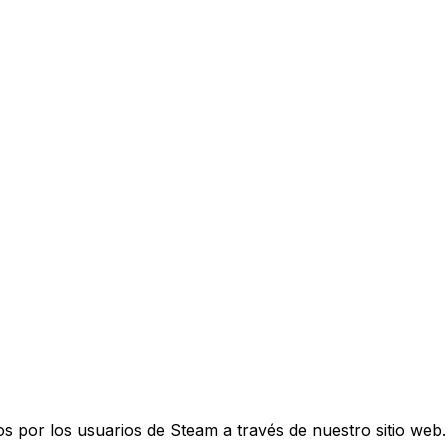
s por los usuarios de Steam a través de nuestro sitio web.