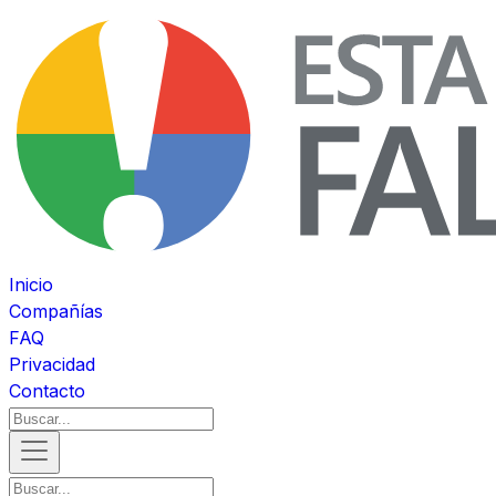
Inicio
Compañías
FAQ
Privacidad
Contacto