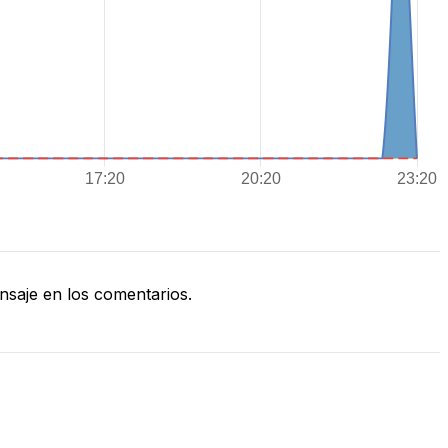
saje en los comentarios.