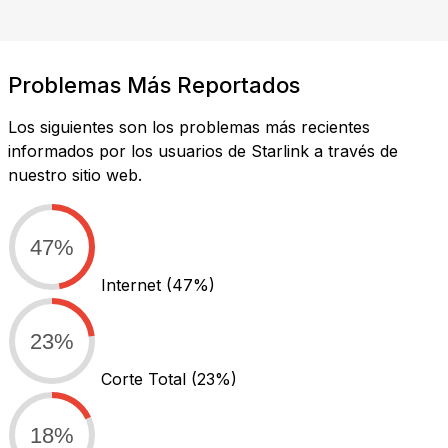
Problemas Más Reportados
Los siguientes son los problemas más recientes
informados por los usuarios de Starlink a través de
nuestro sitio web.
47%
Internet
(47%)
23%
Corte Total
(23%)
18%