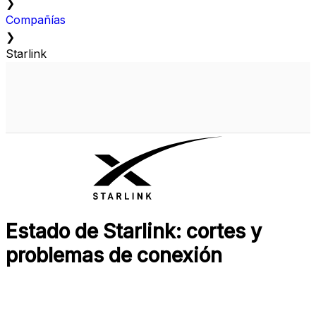
❯
Compañías
❯
Starlink
Estado de Starlink: cortes y
problemas de conexión