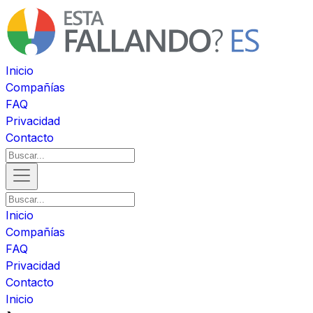
Inicio
Compañías
FAQ
Privacidad
Contacto
Inicio
Compañías
FAQ
Privacidad
Contacto
Inicio