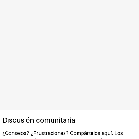
Discusión comunitaria
¿Consejos? ¿Frustraciones? Compártelos aquí. Los