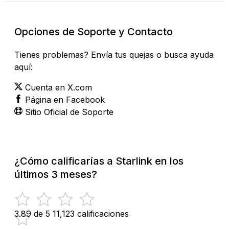
Opciones de Soporte y Contacto
Tienes problemas? Envía tus quejas o busca ayuda
aquí:
Cuenta en X.com
Página en Facebook
Sitio Oficial de Soporte
¿Cómo calificarías a Starlink en los
últimos 3 meses?
3.89 de 5
11,123 calificaciones