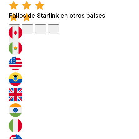
Fallos de Starlink en otros países