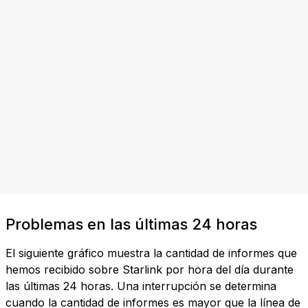
Problemas en las últimas 24 horas
El siguiente gráfico muestra la cantidad de informes que
hemos recibido sobre Starlink por hora del día durante
las últimas 24 horas. Una interrupción se determina
cuando la cantidad de informes es mayor que la línea de