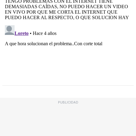
PUBLICIDAD