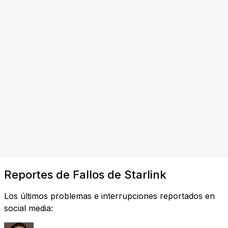
Reportes de Fallos de Starlink
Los últimos problemas e interrupciones reportados en
social media: