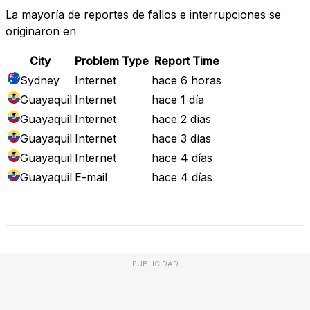
La mayoría de reportes de fallos e interrupciones se
originaron en
City
Problem Type
Report Time
Sydney
Internet
hace 6 horas
Guayaquil
Internet
hace 1 día
Guayaquil
Internet
hace 2 días
Guayaquil
Internet
hace 3 días
Guayaquil
Internet
hace 4 días
Guayaquil
E-mail
hace 4 días
Mapa de Fallos
PUBLICIDAD