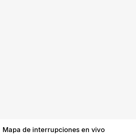
Mapa de interrupciones en vivo