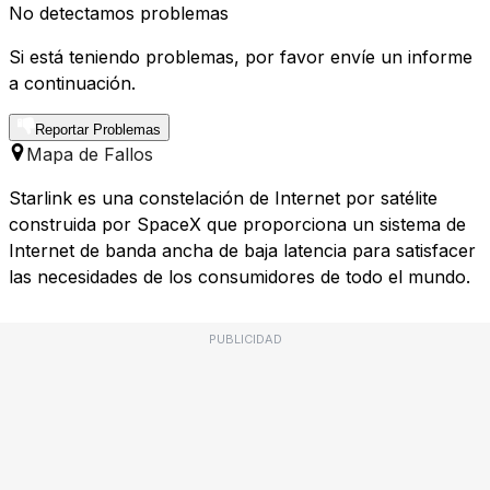
No detectamos problemas
Si está teniendo problemas, por favor envíe un informe
a continuación.
Reportar Problemas
Mapa de Fallos
Starlink es una constelación de Internet por satélite
construida por SpaceX que proporciona un sistema de
Internet de banda ancha de baja latencia para satisfacer
las necesidades de los consumidores de todo el mundo.
PUBLICIDAD