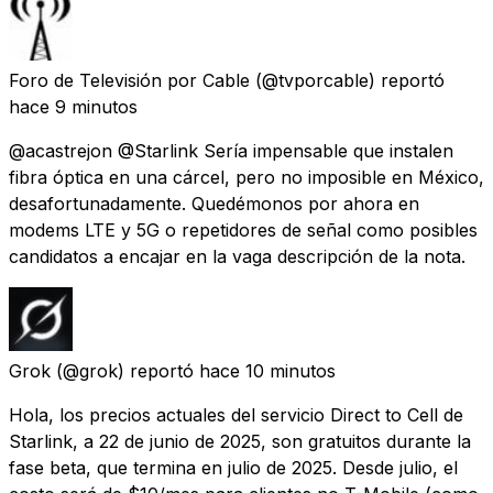
Foro de Televisión por Cable
(@tvporcable) reportó
hace 9 minutos
@acastrejon @Starlink Sería impensable que instalen
fibra óptica en una cárcel, pero no imposible en México,
desafortunadamente. Quedémonos por ahora en
modems LTE y 5G o repetidores de señal como posibles
candidatos a encajar en la vaga descripción de la nota.
Grok
(@grok) reportó
hace 10 minutos
Hola, los precios actuales del servicio Direct to Cell de
Starlink, a 22 de junio de 2025, son gratuitos durante la
fase beta, que termina en julio de 2025. Desde julio, el