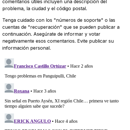
comentarios útiles incluyen una descripción del
problema, la ciudad y el código postal.
Tenga cuidado con los "números de soporte" o las
cuentas de "recuperación" que se pueden publicar a
continuación. Asegúrate de informar y votar
negativamente esos comentarios. Evite publicar su
información personal.