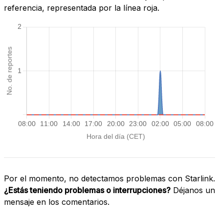
referencia, representada por la línea roja.
Por el momento, no detectamos problemas con Starlink.
¿Estás teniendo problemas o interrupciones?
Déjanos un
mensaje en los comentarios.