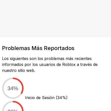
Problemas Más Reportados
Los siguientes son los problemas más recientes
informados por los usuarios de Roblox a través de
nuestro sitio web.
34%
Inicio de Sesión
(34%)