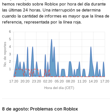
hemos recibido sobre Roblox por hora del día durante
las últimas 24 horas. Una interrupción se determina
cuando la cantidad de informes es mayor que la línea de
referencia, representada por la línea roja.
8 de agosto: Problemas con Roblox