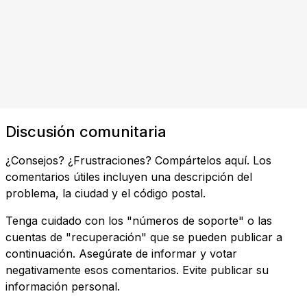
Discusión comunitaria
¿Consejos? ¿Frustraciones? Compártelos aquí. Los
comentarios útiles incluyen una descripción del
problema, la ciudad y el código postal.
Tenga cuidado con los "números de soporte" o las
cuentas de "recuperación" que se pueden publicar a
continuación. Asegúrate de informar y votar
negativamente esos comentarios. Evite publicar su
información personal.