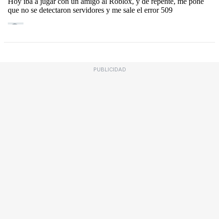
PUBLICIDAD