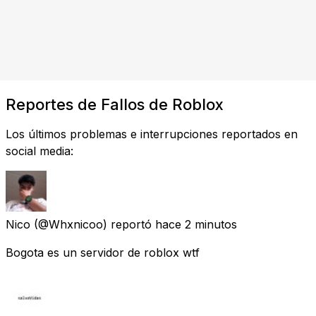
Reportes de Fallos de Roblox
Los últimos problemas e interrupciones reportados en
social media:
Nico
(@Whxnicoo) reportó
hace 2 minutos
Bogota es un servidor de roblox wtf