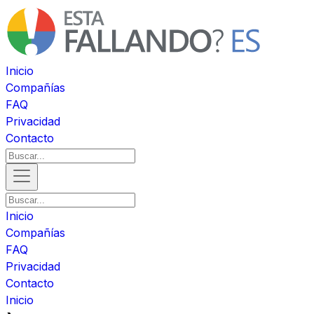
Inicio
Compañías
FAQ
Privacidad
Contacto
Inicio
Compañías
FAQ
Privacidad
Contacto
Inicio