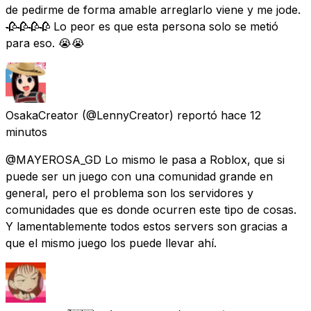
de pedirme de forma amable arreglarlo viene y me jode.
🥀🥀🥀🥀 Lo peor es que esta persona solo se metió
para eso. 😭😭
OsakaCreator
(@LennyCreator) reportó
hace 12
minutos
@MAYEROSA_GD Lo mismo le pasa a Roblox, que si
puede ser un juego con una comunidad grande en
general, pero el problema son los servidores y
comunidades que es donde ocurren este tipo de cosas.
Y lamentablemente todos estos servers son gracias a
que el mismo juego los puede llevar ahí.