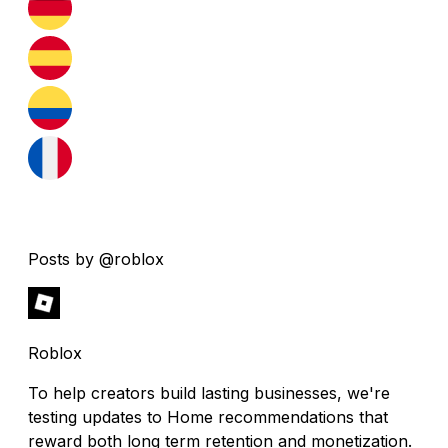
Posts by @roblox
Roblox
To help creators build lasting businesses, we're
testing updates to Home recommendations that
reward both long term retention and monetization.