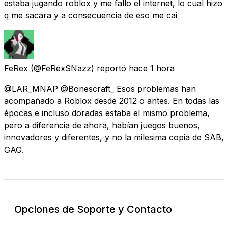
estaba jugando roblox y me fallo el internet, lo cual hizo
q me sacara y a consecuencia de eso me cai
FeRex
(@FeRexSNazz) reportó
hace 1 hora
@LAR_MNAP @Bonescraft_ Esos problemas han
acompañado a Roblox desde 2012 o antes. En todas las
épocas e incluso doradas estaba el mismo problema,
pero a diferencia de ahora, habían juegos buenos,
innovadores y diferentes, y no la milesima copia de SAB,
GAG.
Opciones de Soporte y Contacto