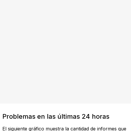
Problemas en las últimas 24 horas
El siguiente gráfico muestra la cantidad de informes que