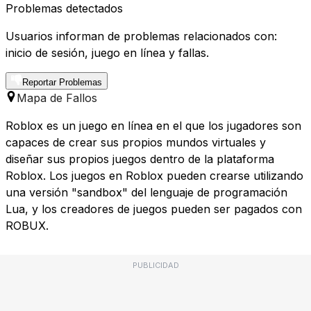
Problemas detectados
Usuarios informan de problemas relacionados con:
inicio de sesión, juego en línea y fallas.
Reportar Problemas
Mapa de Fallos
Roblox es un juego en línea en el que los jugadores son
capaces de crear sus propios mundos virtuales y
diseñar sus propios juegos dentro de la plataforma
Roblox. Los juegos en Roblox pueden crearse utilizando
una versión "sandbox" del lenguaje de programación
Lua, y los creadores de juegos pueden ser pagados con
ROBUX.
PUBLICIDAD