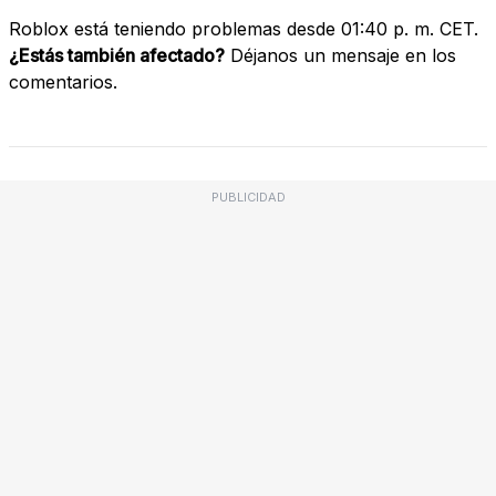
Roblox está teniendo problemas desde 01:40 p. m. CET.
¿Estás también afectado?
Déjanos un mensaje en los
comentarios.
PUBLICIDAD