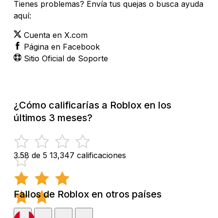
Tienes problemas? Envía tus quejas o busca ayuda
aquí:
Cuenta en X.com
Página en Facebook
Sitio Oficial de Soporte
¿Cómo calificarías a Roblox en los
últimos 3 meses?
3.58 de 5
13,347 calificaciones
Fallos de Roblox en otros países