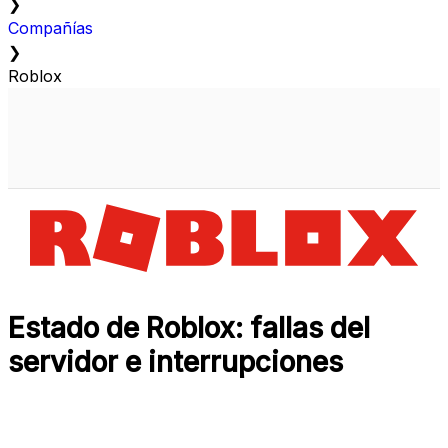
❯
Compañías
❯
Roblox
Estado de Roblox: fallas del
servidor e interrupciones