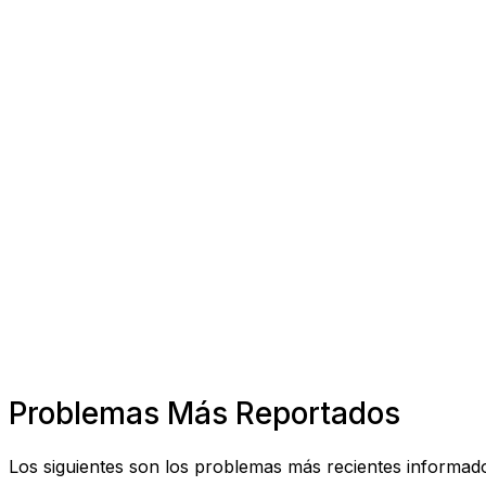
Problemas Más Reportados
Los siguientes son los problemas más recientes informados