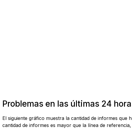
Problemas en las últimas 24 hora
El siguiente gráfico muestra la cantidad de informes que 
cantidad de informes es mayor que la línea de referencia, 