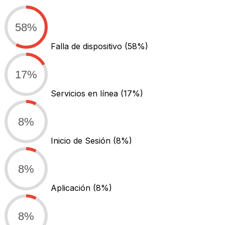
58%
Falla de dispositivo
(58%)
17%
Servicios en línea
(17%)
8%
Inicio de Sesión
(8%)
8%
Aplicación
(8%)
8%