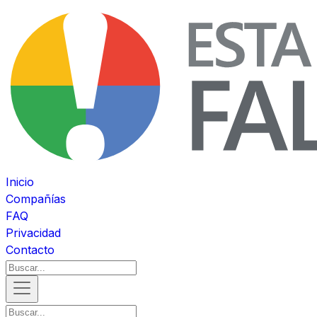
Inicio
Compañías
FAQ
Privacidad
Contacto