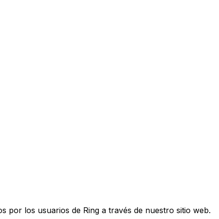
 por los usuarios de Ring a través de nuestro sitio web.