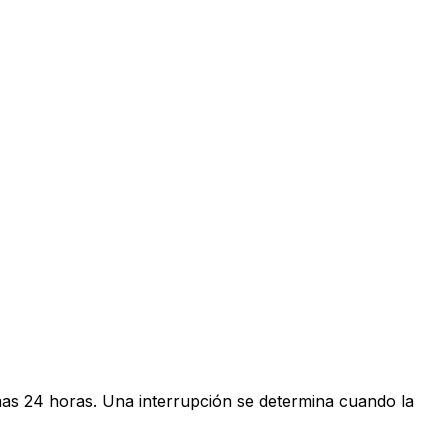
imas 24 horas. Una interrupción se determina cuando la