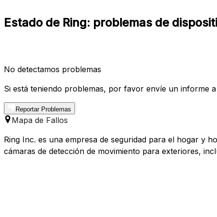
Estado de Ring: problemas de disposit
No detectamos problemas
Si está teniendo problemas, por favor envíe un informe a
Reportar Problemas
Mapa de Fallos
Ring Inc. es una empresa de seguridad para el hogar y h
cámaras de detección de movimiento para exteriores, incl