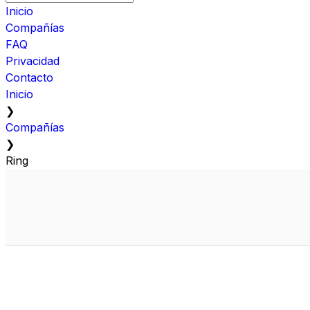
Inicio
Compañías
FAQ
Privacidad
Contacto
Inicio
❯
Compañías
❯
Ring