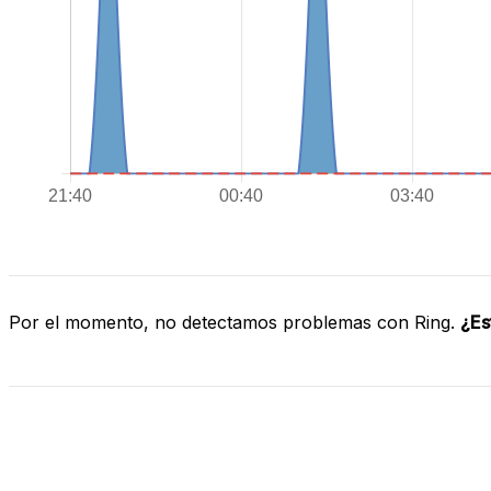
Por el momento, no detectamos problemas con Ring.
¿Es