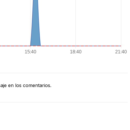
je en los comentarios.