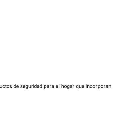
ductos de seguridad para el hogar que incorporan