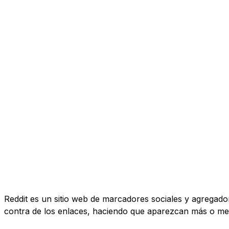
Reddit es un sitio web de marcadores sociales y agregado
contra de los enlaces, haciendo que aparezcan más o me