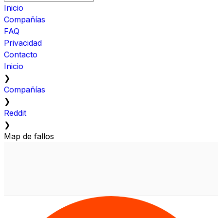
Inicio
Compañías
FAQ
Privacidad
Contacto
Inicio
❯
Compañías
❯
Reddit
❯
Map de fallos