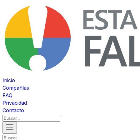
Inicio
Compañías
FAQ
Privacidad
Contacto