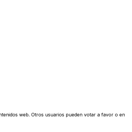
ontenidos web. Otros usuarios pueden votar a favor o en