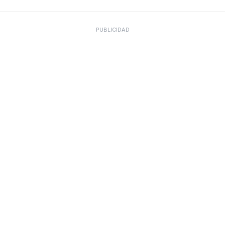
PUBLICIDAD