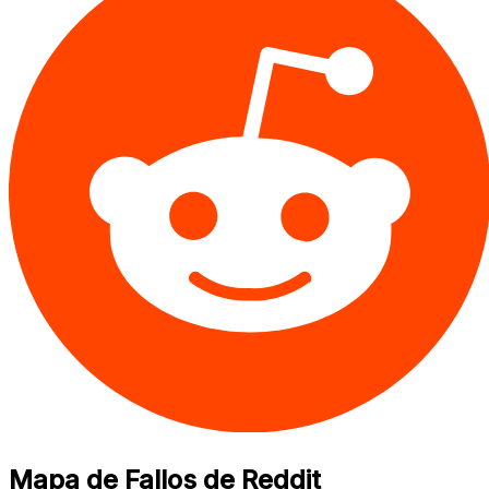
Mapa de Fallos de Reddit