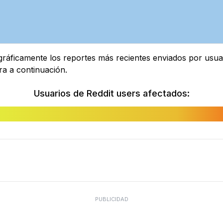
áficamente los reportes más recientes enviados por usuari
ra a continuación.
Usuarios de Reddit users afectados:
PUBLICIDAD