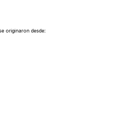
 se originaron desde: