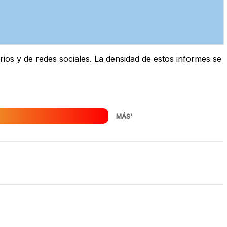
os y de redes sociales. La densidad de estos informes se
MÁS'