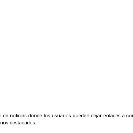
r de noticias donde los usuarios pueden dejar enlaces a c
nos destacados.