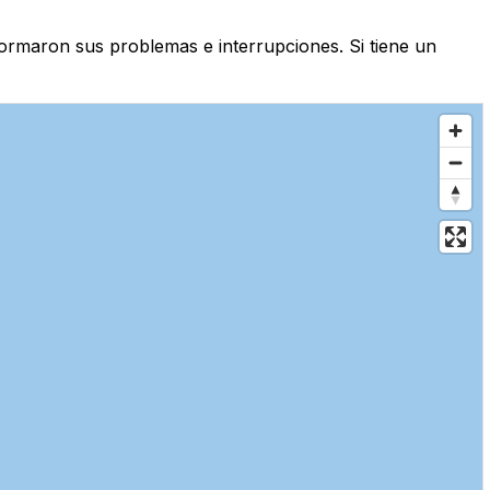
formaron sus problemas e interrupciones. Si tiene un