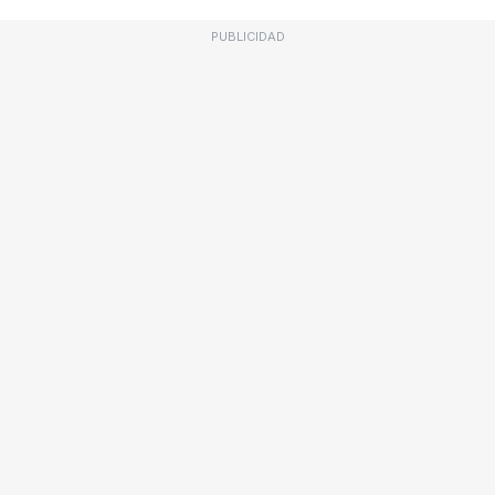
PUBLICIDAD