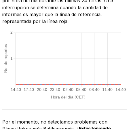
por hora del día durante las últimas 24 horas. Una
interrupción se determina cuando la cantidad de
informes es mayor que la línea de referencia,
representada por la línea roja.
Por el momento, no detectamos problemas con
PlayerUnknown's Battlegrounds.
¿Estás teniendo