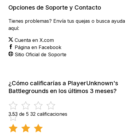
Opciones de Soporte y Contacto
Tienes problemas? Envía tus quejas o busca ayuda
aquí:
Cuenta en X.com
Página en Facebook
Sitio Oficial de Soporte
¿Cómo calificarías a PlayerUnknown's
Battlegrounds en los últimos 3 meses?
3.53 de 5
32 calificaciones