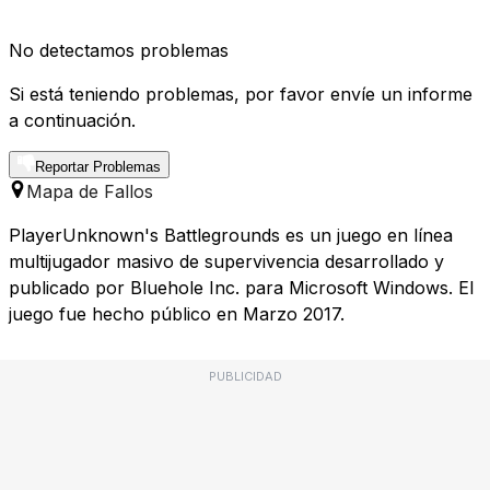
No detectamos problemas
Si está teniendo problemas, por favor envíe un informe
a continuación.
Reportar Problemas
Mapa de Fallos
PlayerUnknown's Battlegrounds es un juego en línea
multijugador masivo de supervivencia desarrollado y
publicado por Bluehole Inc. para Microsoft Windows. El
juego fue hecho público en Marzo 2017.
PUBLICIDAD