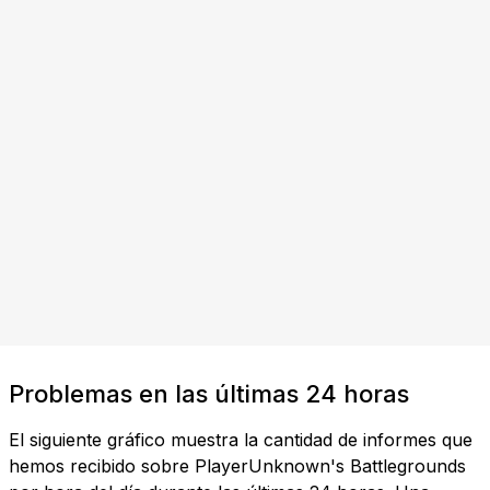
Problemas en las últimas 24 horas
El siguiente gráfico muestra la cantidad de informes que
hemos recibido sobre PlayerUnknown's Battlegrounds