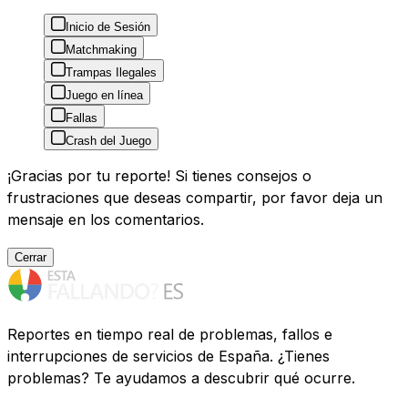
Inicio de Sesión
Matchmaking
Trampas Ilegales
Juego en línea
Fallas
Crash del Juego
¡Gracias por tu reporte! Si tienes consejos o
frustraciones que deseas compartir, por favor deja un
mensaje en los comentarios.
Cerrar
Reportes en tiempo real de problemas, fallos e
interrupciones de servicios de España. ¿Tienes
problemas? Te ayudamos a descubrir qué ocurre.