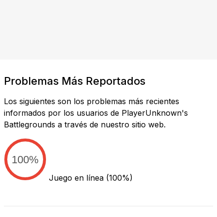
Problemas Más Reportados
Los siguientes son los problemas más recientes
informados por los usuarios de PlayerUnknown's
Battlegrounds a través de nuestro sitio web.
100%
Juego en línea
(100%)