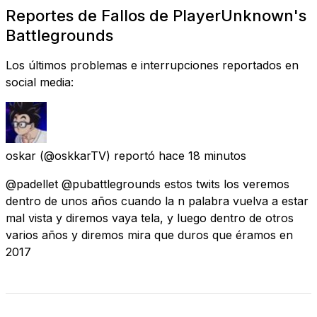
Reportes de Fallos de PlayerUnknown's
Battlegrounds
Los últimos problemas e interrupciones reportados en
social media:
oskar
(@oskkarTV) reportó
hace 18 minutos
@padellet @pubattlegrounds estos twits los veremos
dentro de unos años cuando la n palabra vuelva a estar
mal vista y diremos vaya tela, y luego dentro de otros
varios años y diremos mira que duros que éramos en
2017