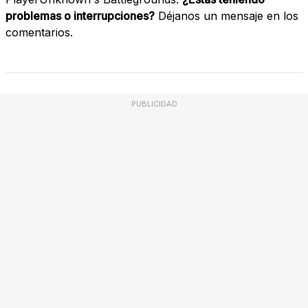
problemas o interrupciones?
Déjanos un mensaje en los
comentarios.
PUBLICIDAD