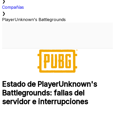
❯
Compañías
❯
PlayerUnknown's Battlegrounds
Estado de PlayerUnknown's
Battlegrounds: fallas del
servidor e interrupciones