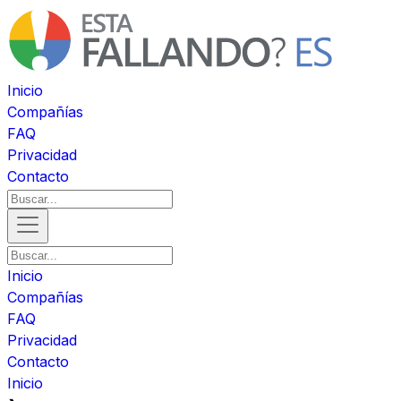
Inicio
Compañías
FAQ
Privacidad
Contacto
Inicio
Compañías
FAQ
Privacidad
Contacto
Inicio