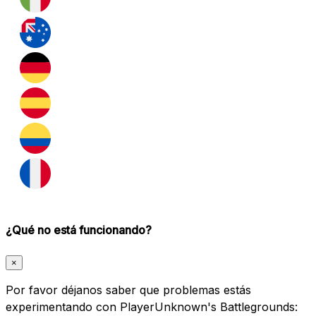
¿Qué no está funcionando?
×
Por favor déjanos saber que problemas estás
experimentando con PlayerUnknown's Battlegrounds: