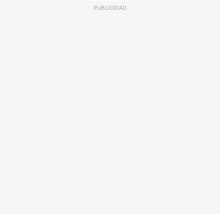
PUBLICIDAD