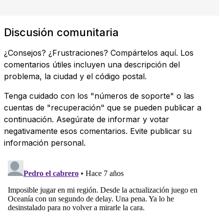
Discusión comunitaria
¿Consejos? ¿Frustraciones? Compártelos aquí. Los
comentarios útiles incluyen una descripción del
problema, la ciudad y el código postal.
Tenga cuidado con los "números de soporte" o las
cuentas de "recuperación" que se pueden publicar a
continuación. Asegúrate de informar y votar
negativamente esos comentarios. Evite publicar su
información personal.