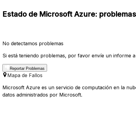
Estado de Microsoft Azure: problemas 
No detectamos problemas
Si está teniendo problemas, por favor envíe un informe a
Reportar Problemas
Mapa de Fallos
Microsoft Azure es un servicio de computación en la nube
datos administrados por Microsoft.