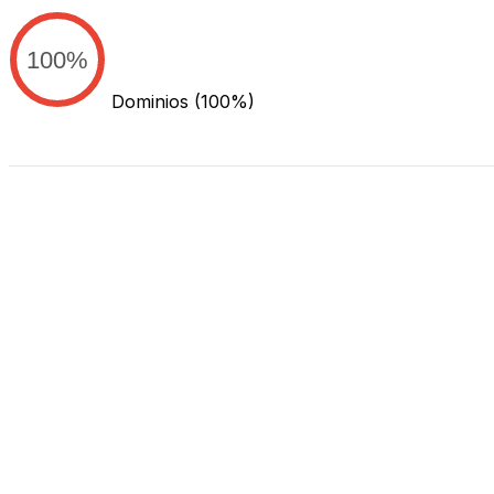
100%
Dominios
(100%)