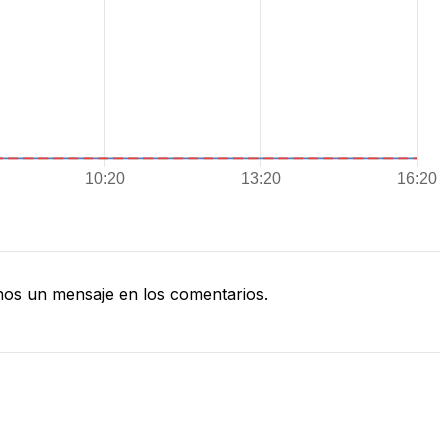
os un mensaje en los comentarios.