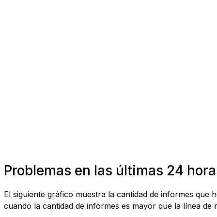
Problemas en las últimas 24 hora
El siguiente gráfico muestra la cantidad de informes que
cuando la cantidad de informes es mayor que la línea de r