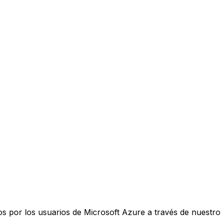
s por los usuarios de Microsoft Azure a través de nuestro 