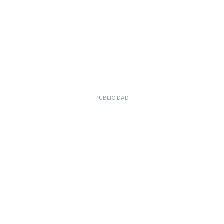
PUBLICIDAD