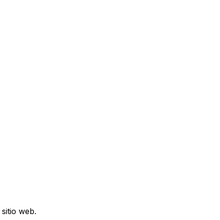
sitio web.