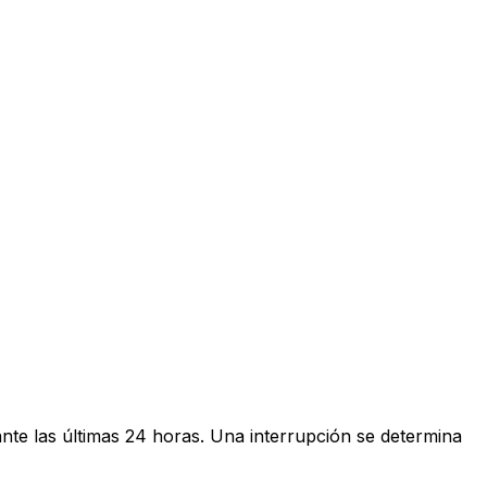
ante las últimas 24 horas. Una interrupción se determina