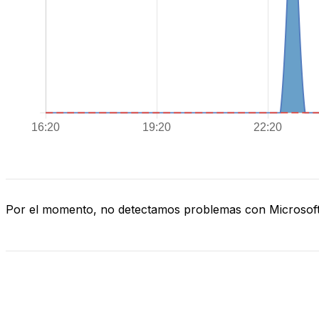
Por el momento, no detectamos problemas con Microsof