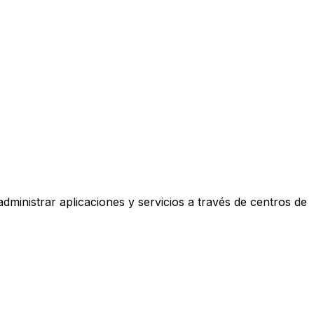
ministrar aplicaciones y servicios a través de centros de