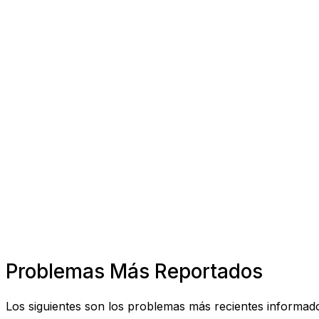
Problemas Más Reportados
Los siguientes son los problemas más recientes informado