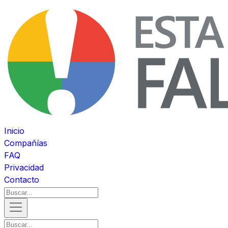
Inicio
Compañías
FAQ
Privacidad
Contacto