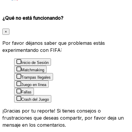
¿Qué no está funcionando?
×
Por favor déjanos saber que problemas estás
experimentando con FIFA:
Inicio de Sesión
Matchmaking
Trampas Ilegales
Juego en línea
Fallas
Crash del Juego
¡Gracias por tu reporte! Si tienes consejos o
frustraciones que deseas compartir, por favor deja un
mensaje en los comentarios.