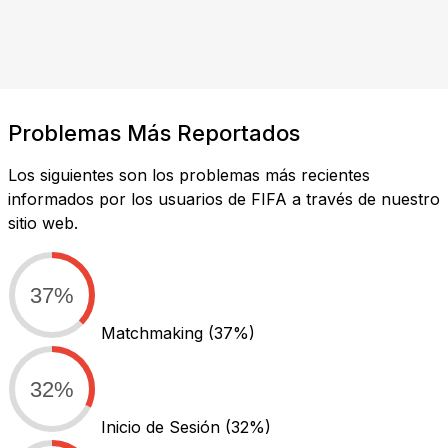
Problemas Más Reportados
Los siguientes son los problemas más recientes
informados por los usuarios de FIFA a través de nuestro
sitio web.
37%
Matchmaking
(37%)
32%
Inicio de Sesión
(32%)