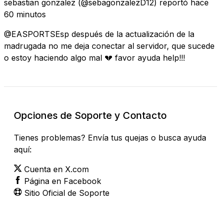
sebastian gonzalez
(@sebagonzalezD12) reportó
hace
60 minutos
@EASPORTSEsp después de la actualización de la
madrugada no me deja conectar al servidor, que sucede
o estoy haciendo algo mal 💔 favor ayuda help!!!
Opciones de Soporte y Contacto
Tienes problemas? Envía tus quejas o busca ayuda
aquí:
Cuenta en X.com
Página en Facebook
Sitio Oficial de Soporte