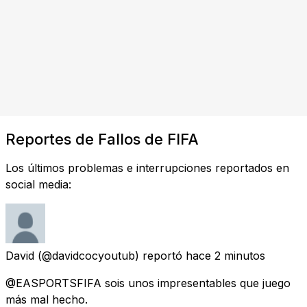
Reportes de Fallos de FIFA
Los últimos problemas e interrupciones reportados en
social media:
David
(@davidcocyoutub) reportó
hace 2 minutos
@EASPORTSFIFA sois unos impresentables que juego
más mal hecho.