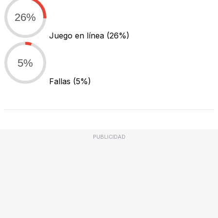
26%
Juego en línea
(26%)
5%
Fallas
(5%)
PUBLICIDAD