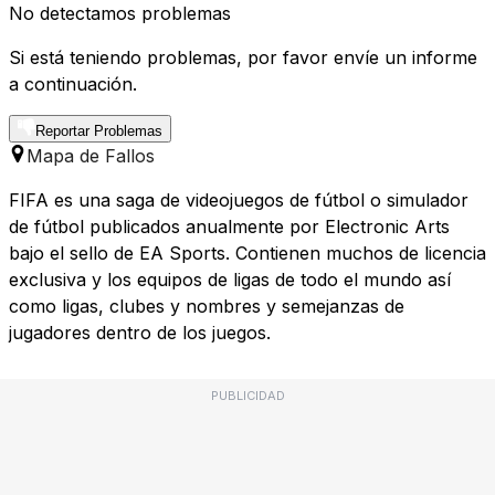
No detectamos problemas
Si está teniendo problemas, por favor envíe un informe
a continuación.
Reportar Problemas
Mapa de Fallos
FIFA es una saga de videojuegos de fútbol o simulador
de fútbol publicados anualmente por Electronic Arts
bajo el sello de EA Sports. Contienen muchos de licencia
exclusiva y los equipos de ligas de todo el mundo así
como ligas, clubes y nombres y semejanzas de
jugadores dentro de los juegos.
PUBLICIDAD