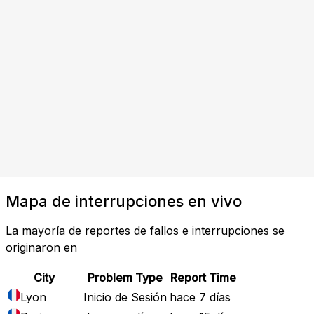
Mapa de interrupciones en vivo
La mayoría de reportes de fallos e interrupciones se
originaron en
City
Problem Type
Report Time
Lyon
Inicio de Sesión
hace 7 días