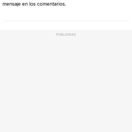
mensaje en los comentarios.
PUBLICIDAD