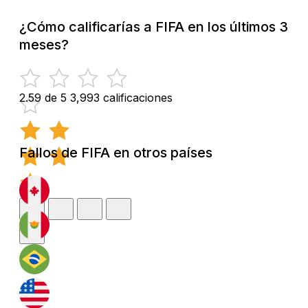
¿Cómo calificarías a FIFA en los últimos 3
meses?
2.59 de 5
3,993 calificaciones
Fallos de FIFA en otros países