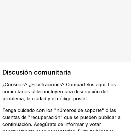
Discusión comunitaria
¿Consejos? ¿Frustraciones? Compártelos aquí. Los
comentarios útiles incluyen una descripción del
problema, la ciudad y el código postal.
Tenga cuidado con los "números de soporte" o las
cuentas de "recuperación" que se pueden publicar a
continuación. Asegúrate de informar y votar