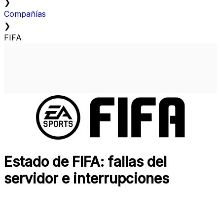
❯
Compañías
❯
FIFA
Estado de FIFA: fallas del
servidor e interrupciones