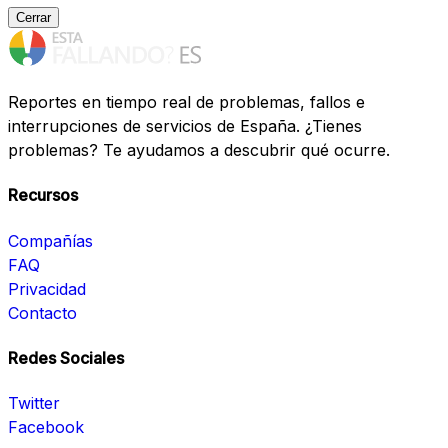
Cerrar
Reportes en tiempo real de problemas, fallos e
interrupciones de servicios de España. ¿Tienes
problemas? Te ayudamos a descubrir qué ocurre.
Recursos
Compañías
FAQ
Privacidad
Contacto
Redes Sociales
Twitter
Facebook