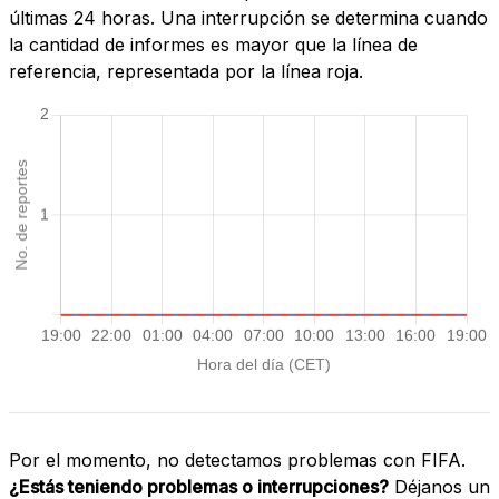
últimas 24 horas. Una interrupción se determina cuando
la cantidad de informes es mayor que la línea de
referencia, representada por la línea roja.
Por el momento, no detectamos problemas con FIFA.
¿Estás teniendo problemas o interrupciones?
Déjanos un