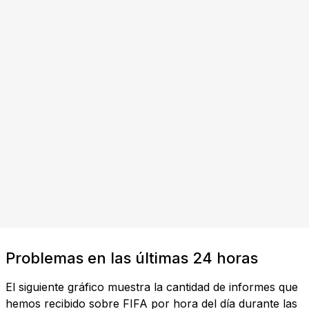
Problemas en las últimas 24 horas
El siguiente gráfico muestra la cantidad de informes que
hemos recibido sobre FIFA por hora del día durante las