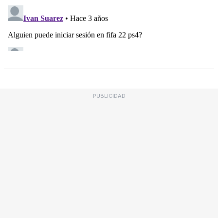
PUBLICIDAD