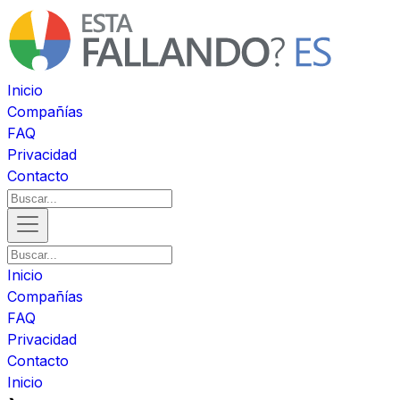
Inicio
Compañías
FAQ
Privacidad
Contacto
Inicio
Compañías
FAQ
Privacidad
Contacto
Inicio