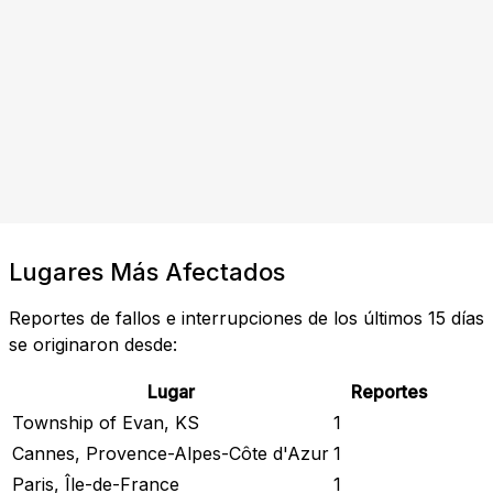
Lugares Más Afectados
Reportes de fallos e interrupciones de los últimos 15 días
se originaron desde:
Lugar
Reportes
Township of Evan, KS
1
Cannes, Provence-Alpes-Côte d'Azur
1
Paris, Île-de-France
1