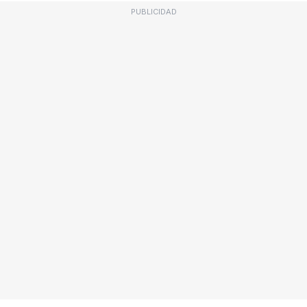
PUBLICIDAD