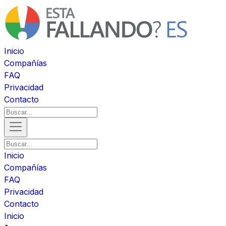
Inicio
Compañías
FAQ
Privacidad
Contacto
Inicio
Compañías
FAQ
Privacidad
Contacto
Inicio