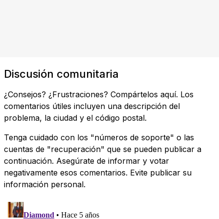
Discusión comunitaria
¿Consejos? ¿Frustraciones? Compártelos aquí. Los
comentarios útiles incluyen una descripción del
problema, la ciudad y el código postal.
Tenga cuidado con los "números de soporte" o las
cuentas de "recuperación" que se pueden publicar a
continuación. Asegúrate de informar y votar
negativamente esos comentarios. Evite publicar su
información personal.