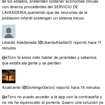
de los estados, pretenden sostener economias inicuas
con dineros procedentes del SERVICIO DE
LAVANDERIA,queriendo que las neuronas de la
poblacion infantil sostengan un sistema inicuo.
Libardo Abellaneda
(@LibardoAbellan1) reportó
hace 11
minutos
@eToro Si emos oído hablar de pirámides y sabemos
que estafa ala gente y se pierden
Acalicante
(@DomingoGarzo) reportó
hace 14 minutos
@eToro no puedo acceder a la app con la contraseña y
no me he equivocado al ponerla. Quiero una solución ya