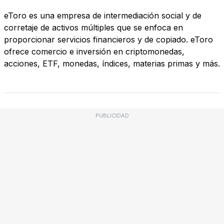
eToro es una empresa de intermediación social y de
corretaje de activos múltiples que se enfoca en
proporcionar servicios financieros y de copiado. eToro
ofrece comercio e inversión en criptomonedas,
acciones, ETF, monedas, índices, materias primas y más.
PUBLICIDAD