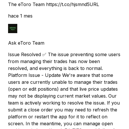
The eToro Team https://t.co/hjsmnd5URL
hace 1 mes
Ask eToro Team
Issue Resolved ✅ The issue preventing some users
from managing their trades has now been
resolved, and everything is back to normal.
Platform Issue - Update We're aware that some
users are currently unable to manage their trades
(open or edit positions) and that live price updates
may not be displaying current market values. Our
team is actively working to resolve the issue. If you
submit a close order you may need to refresh the
platform or restart the app for it to reflect on
screen. In the meantime, you can manage open