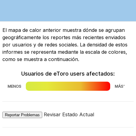
El mapa de calor anterior muestra dónde se agrupan
geográficamente los reportes más recientes enviados
por usuarios y de redes sociales. La densidad de estos
informes se representa mediante la escala de colores,
como se muestra a continuación.
Usuarios de eToro users afectados:
MENOS
MÁS'
Revisar Estado Actual
Reportar Problemas