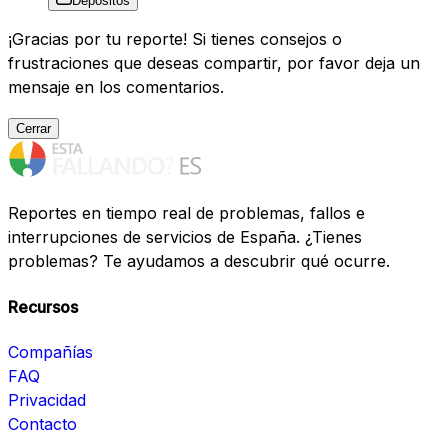
Depositos
¡Gracias por tu reporte! Si tienes consejos o
frustraciones que deseas compartir, por favor deja un
mensaje en los comentarios.
Cerrar
Reportes en tiempo real de problemas, fallos e
interrupciones de servicios de España. ¿Tienes
problemas? Te ayudamos a descubrir qué ocurre.
Recursos
Compañías
FAQ
Privacidad
Contacto