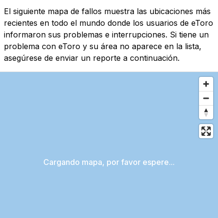
El siguiente mapa de fallos muestra las ubicaciones más
recientes en todo el mundo donde los usuarios de eToro
informaron sus problemas e interrupciones. Si tiene un
problema con eToro y su área no aparece en la lista,
asegúrese de enviar un reporte a continuación.
Cargando mapa, por favor espere...