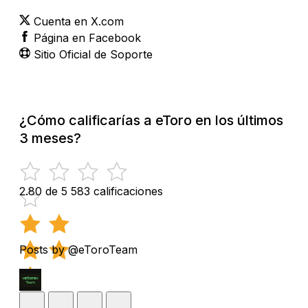
Cuenta en X.com
Página en Facebook
Sitio Oficial de Soporte
¿Cómo calificarías a eToro en los últimos
3 meses?
2.80 de 5
583 calificaciones
Posts by @eToroTeam