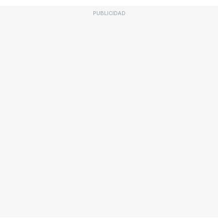
PUBLICIDAD