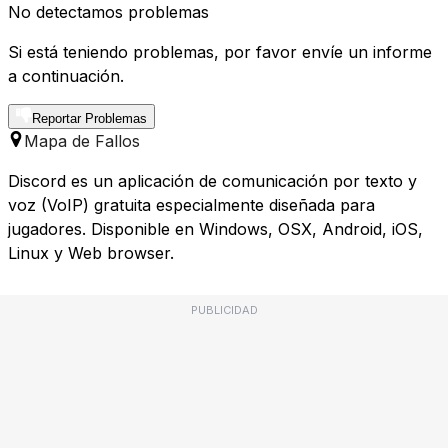
No detectamos problemas
Si está teniendo problemas, por favor envíe un informe
a continuación.
Reportar Problemas
Mapa de Fallos
Discord es un aplicación de comunicación por texto y
voz (VoIP) gratuita especialmente diseñada para
jugadores. Disponible en Windows, OSX, Android, iOS,
Linux y Web browser.
PUBLICIDAD