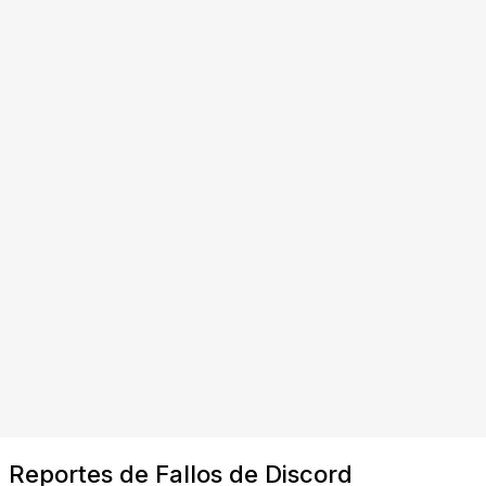
Reportes de Fallos de Discord