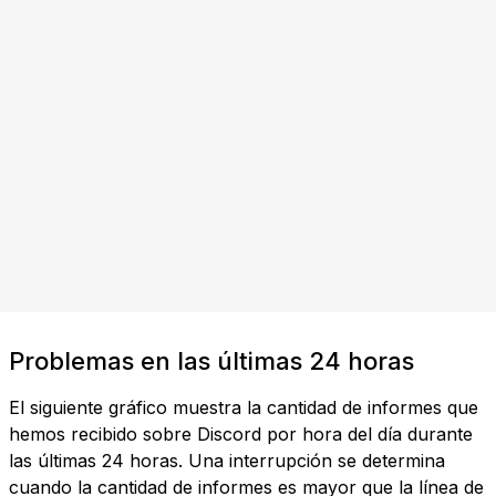
Problemas en las últimas 24 horas
El siguiente gráfico muestra la cantidad de informes que
hemos recibido sobre Discord por hora del día durante
las últimas 24 horas. Una interrupción se determina
cuando la cantidad de informes es mayor que la línea de