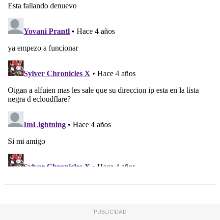
PUBLICIDAD