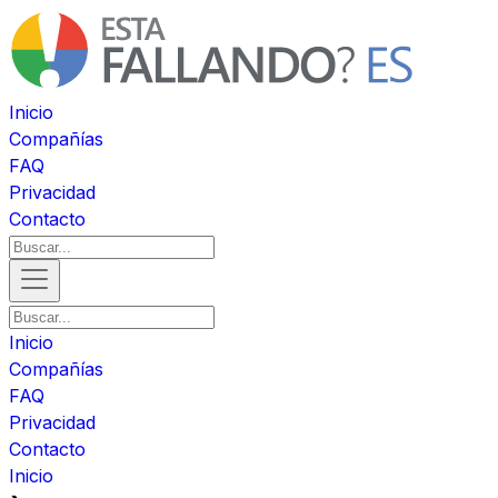
Inicio
Compañías
FAQ
Privacidad
Contacto
Inicio
Compañías
FAQ
Privacidad
Contacto
Inicio