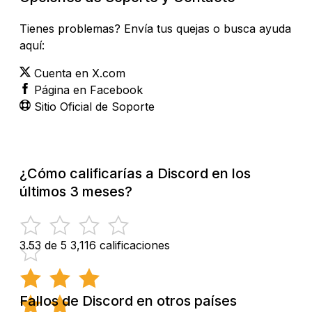
Tienes problemas? Envía tus quejas o busca ayuda
aquí:
Cuenta en X.com
Página en Facebook
Sitio Oficial de Soporte
¿Cómo calificarías a Discord en los
últimos 3 meses?
3.53 de 5
3,116 calificaciones
Fallos de Discord en otros países