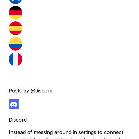
Posts by @discord
Discord
Instead of messing around in settings to connect