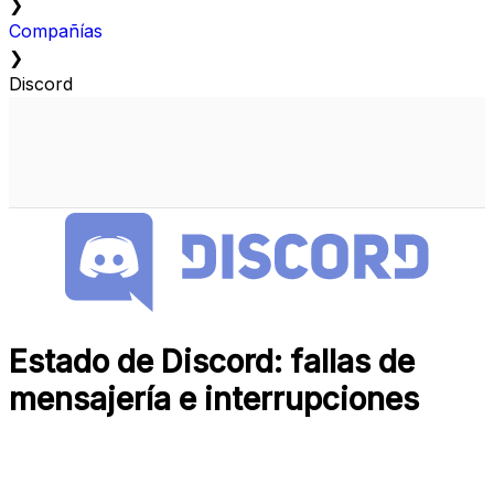
❯
Compañías
❯
Discord
Estado de Discord: fallas de
mensajería e interrupciones