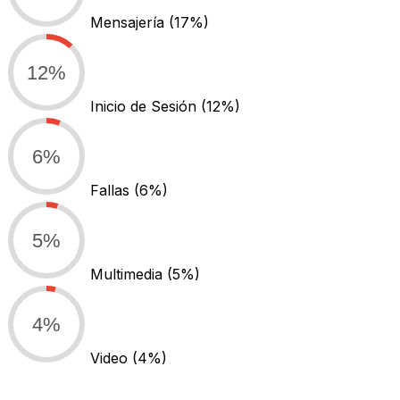
Mensajería
(17%)
12%
Inicio de Sesión
(12%)
6%
Fallas
(6%)
5%
Multimedia
(5%)
4%
Video
(4%)