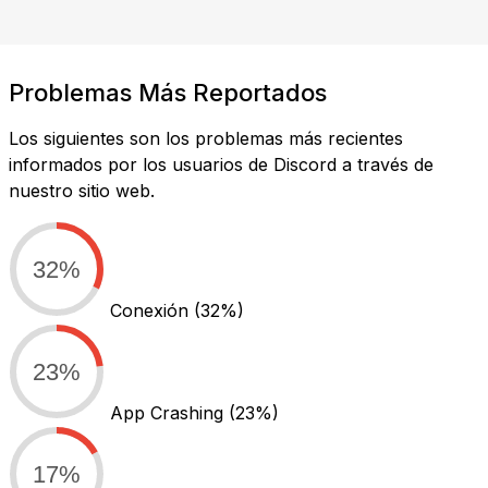
Problemas Más Reportados
Los siguientes son los problemas más recientes
informados por los usuarios de Discord a través de
nuestro sitio web.
32%
Conexión
(32%)
23%
App Crashing
(23%)
17%