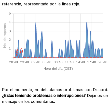
referencia, representada por la línea roja.
Por el momento, no detectamos problemas con Discord.
¿Estás teniendo problemas o interrupciones?
Déjanos un
mensaje en los comentarios.