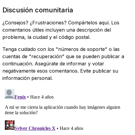
Discusión comunitaria
¿Consejos? ¿Frustraciones? Compártelos aquí. Los
comentarios útiles incluyen una descripción del
problema, la ciudad y el código postal.
Tenga cuidado con los "números de soporte" o las
cuentas de "recuperación" que se pueden publicar a
continuación. Asegúrate de informar y votar
negativamente esos comentarios. Evite publicar su
información personal.