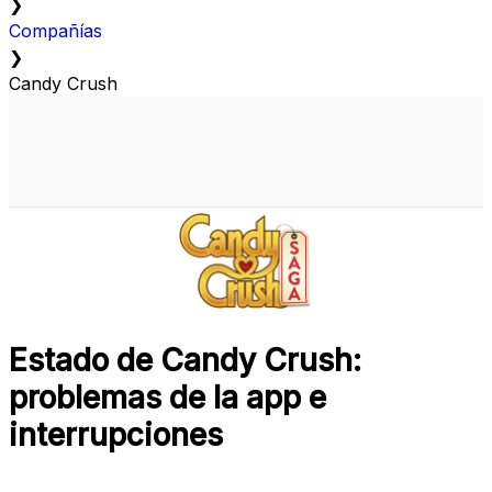
❯
Compañías
❯
Candy Crush
Estado de Candy Crush:
problemas de la app e
interrupciones