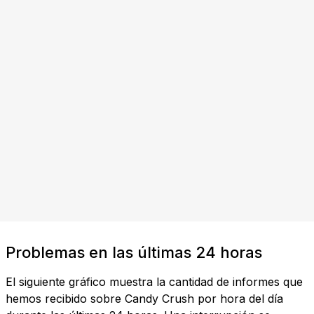
Problemas en las últimas 24 horas
El siguiente gráfico muestra la cantidad de informes que
hemos recibido sobre Candy Crush por hora del día