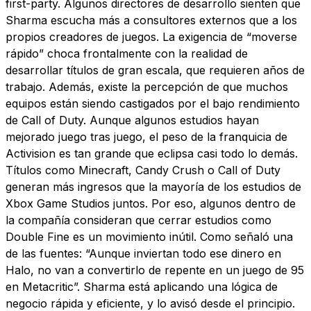
first-party. Algunos directores de desarrollo sienten que
Sharma escucha más a consultores externos que a los
propios creadores de juegos. La exigencia de “moverse
rápido” choca frontalmente con la realidad de
desarrollar títulos de gran escala, que requieren años de
trabajo. Además, existe la percepción de que muchos
equipos están siendo castigados por el bajo rendimiento
de Call of Duty. Aunque algunos estudios hayan
mejorado juego tras juego, el peso de la franquicia de
Activision es tan grande que eclipsa casi todo lo demás.
Títulos como Minecraft, Candy Crush o Call of Duty
generan más ingresos que la mayoría de los estudios de
Xbox Game Studios juntos. Por eso, algunos dentro de
la compañía consideran que cerrar estudios como
Double Fine es un movimiento inútil. Como señaló una
de las fuentes: “Aunque inviertan todo ese dinero en
Halo, no van a convertirlo de repente en un juego de 95
en Metacritic”. Sharma está aplicando una lógica de
negocio rápida y eficiente, y lo avisó desde el principio.