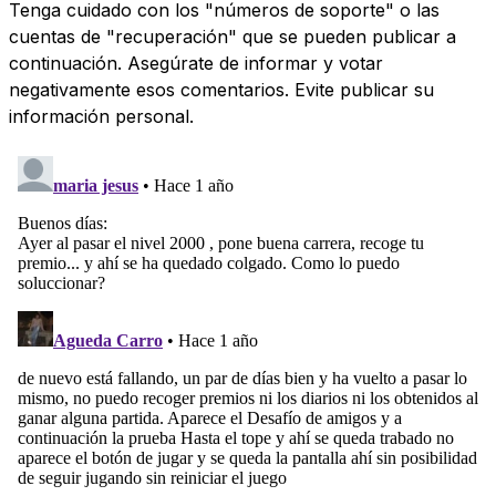
Tenga cuidado con los "números de soporte" o las
cuentas de "recuperación" que se pueden publicar a
continuación. Asegúrate de informar y votar
negativamente esos comentarios. Evite publicar su
información personal.