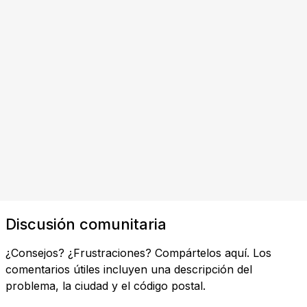
Discusión comunitaria
¿Consejos? ¿Frustraciones? Compártelos aquí. Los
comentarios útiles incluyen una descripción del
problema, la ciudad y el código postal.