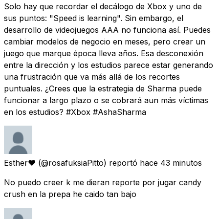
Solo hay que recordar el decálogo de Xbox y uno de
sus puntos: "Speed is learning". Sin embargo, el
desarrollo de videojuegos AAA no funciona así. Puedes
cambiar modelos de negocio en meses, pero crear un
juego que marque época lleva años. Esa desconexión
entre la dirección y los estudios parece estar generando
una frustración que va más allá de los recortes
puntuales. ¿Crees que la estrategia de Sharma puede
funcionar a largo plazo o se cobrará aun más víctimas
en los estudios? #Xbox #AshaSharma
Esther❤️
(@rosafuksiaPitto) reportó
hace 43 minutos
No puedo creer k me dieran reporte por jugar candy
crush en la prepa he caido tan bajo