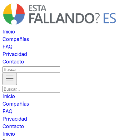
Inicio
Compañías
FAQ
Privacidad
Contacto
Inicio
Compañías
FAQ
Privacidad
Contacto
Inicio