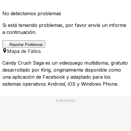
No detectamos problemas
Si está teniendo problemas, por favor envíe un informe
a continuación.
Reportar Problemas
Mapa de Fallos
Candy Crush Saga es un videojuego multidioma, gratuito
desarrollado por King, originalmente disponible como
una aplicación de Facebook y adaptado para los
sistemas operativos Android, iOS y Windows Phone.
PUBLICIDAD