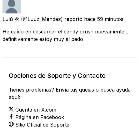
Lulú 🌼
(@Luuz_Mendez) reportó
hace 59 minutos
He caído en descargar el candy crush nuevamente...
definitivamente estoy muy al pedo
Opciones de Soporte y Contacto
Tienes problemas? Envía tus quejas o busca ayuda
aquí:
Cuenta en X.com
Página en Facebook
Sitio Oficial de Soporte