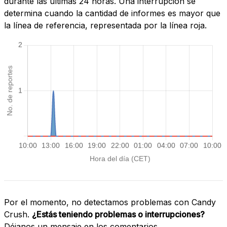
durante las últimas 24 horas. Una interrupción se
determina cuando la cantidad de informes es mayor que
la línea de referencia, representada por la línea roja.
Por el momento, no detectamos problemas con Candy
Crush.
¿Estás teniendo problemas o interrupciones?
Déjanos un mensaje en los comentarios.