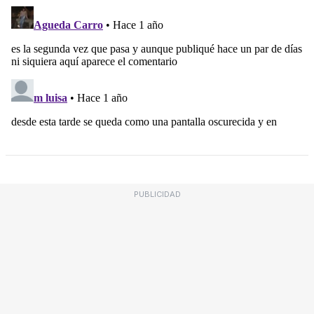
PUBLICIDAD