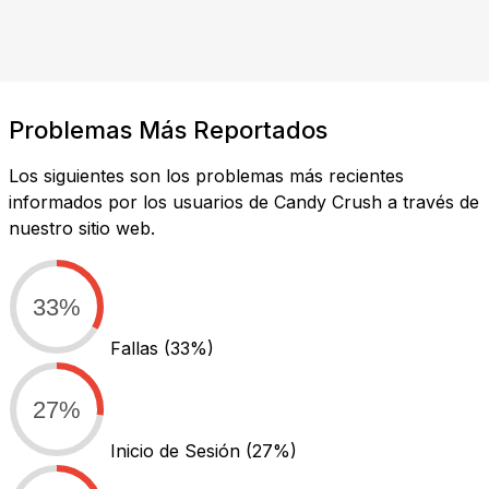
Problemas Más Reportados
Los siguientes son los problemas más recientes
informados por los usuarios de Candy Crush a través de
nuestro sitio web.
33%
Fallas
(33%)
27%
Inicio de Sesión
(27%)