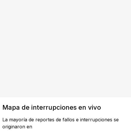
Mapa de interrupciones en vivo
La mayoría de reportes de fallos e interrupciones se
originaron en