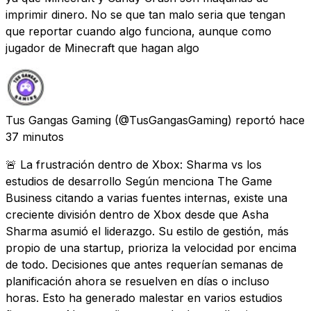
imprimir dinero. No se que tan malo seria que tengan
que reportar cuando algo funciona, aunque como
jugador de Minecraft que hagan algo
Tus Gangas Gaming
(@TusGangasGaming) reportó
hace
37 minutos
🚨 La frustración dentro de Xbox: Sharma vs los
estudios de desarrollo Según menciona The Game
Business citando a varias fuentes internas, existe una
creciente división dentro de Xbox desde que Asha
Sharma asumió el liderazgo. Su estilo de gestión, más
propio de una startup, prioriza la velocidad por encima
de todo. Decisiones que antes requerían semanas de
planificación ahora se resuelven en días o incluso
horas. Esto ha generado malestar en varios estudios