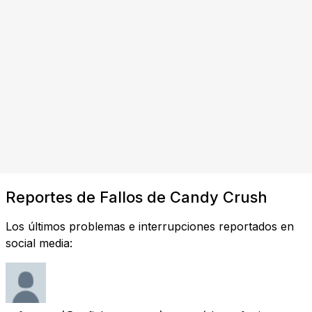
Reportes de Fallos de Candy Crush
Los últimos problemas e interrupciones reportados en
social media: