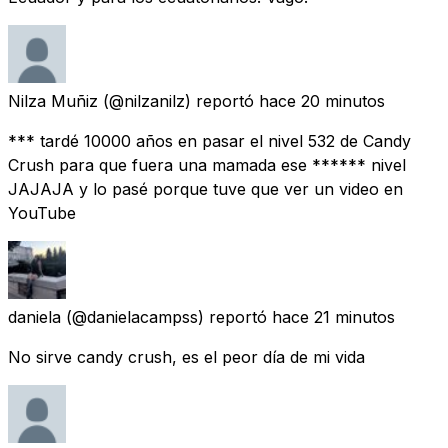
Nilza Muñiz
(@nilzanilz) reportó
hace 20 minutos
*** tardé 10000 años en pasar el nivel 532 de Candy
Crush para que fuera una mamada ese ****** nivel
JAJAJA y lo pasé porque tuve que ver un video en
YouTube
daniela
(@danielacampss) reportó
hace 21 minutos
No sirve candy crush, es el peor día de mi vida