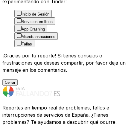
experimentando con Tinder:
Inicio de Sesión
Servicios en línea
App Crashing
Microtransacciones
Fallas
¡Gracias por tu reporte! Si tienes consejos o
frustraciones que deseas compartir, por favor deja un
mensaje en los comentarios.
Cerrar
Reportes en tiempo real de problemas, fallos e
interrupciones de servicios de España. ¿Tienes
problemas? Te ayudamos a descubrir qué ocurre.