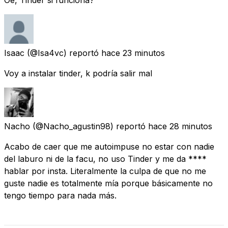
Oe, Tinder si funciona?
Isaac
(@Isa4vc) reportó
hace 23 minutos
Voy a instalar tinder, k podría salir mal
Nacho
(@Nacho_agustin98) reportó
hace 28 minutos
Acabo de caer que me autoimpuse no estar con nadie
del laburo ni de la facu, no uso Tinder y me da ****
hablar por insta. Literalmente la culpa de que no me
guste nadie es totalmente mía porque básicamente no
tengo tiempo para nada más.