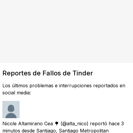
Reportes de Fallos de Tinder
Los últimos problemas e interrupciones reportados en
social media:
Nicole Altamirano Cea 🌳
(@alta_nico) reportó
hace 3
minutos
desde Santiago, Santiago Metropolitan