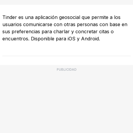
Tinder es una aplicación geosocial que permite a los
usuarios comunicarse con otras personas con base en
sus preferencias para charlar y concretar citas o
encuentros. Disponible para iOS y Android.
PUBLICIDAD