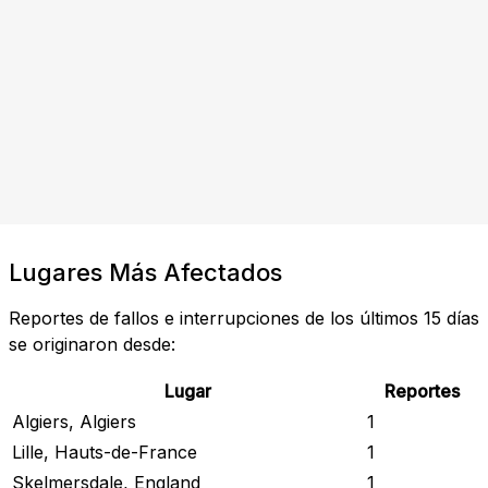
Lugares Más Afectados
Reportes de fallos e interrupciones de los últimos 15 días
se originaron desde:
Lugar
Reportes
Algiers, Algiers
1
Lille, Hauts-de-France
1
Skelmersdale, England
1