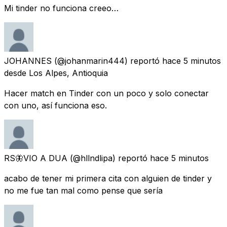
Mi tinder no funciona creeo…
JOHANNES
(@johanmarin444) reportó
hace 5 minutos
desde Los Alpes, Antioquia
Hacer match en Tinder con un poco y solo conectar
con uno, así funciona eso.
RS🦋VIO A DUA
(@hllndlipa) reportó
hace 5 minutos
acabo de tener mi primera cita con alguien de tinder y
no me fue tan mal como pense que sería