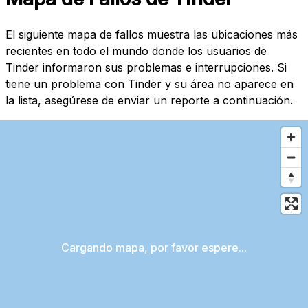
El siguiente mapa de fallos muestra las ubicaciones más
recientes en todo el mundo donde los usuarios de
Tinder informaron sus problemas e interrupciones. Si
tiene un problema con Tinder y su área no aparece en
la lista, asegúrese de enviar un reporte a continuación.
Cargando mapa, por favor espere...