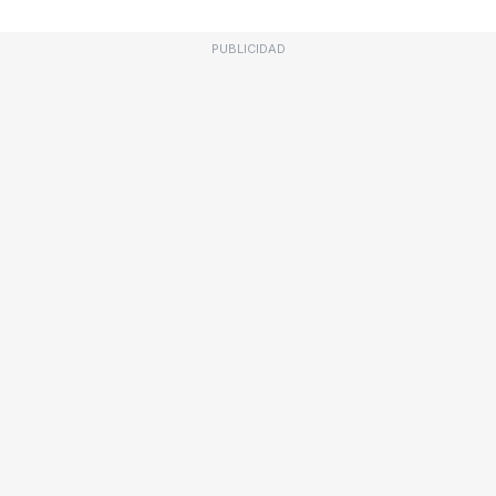
PUBLICIDAD