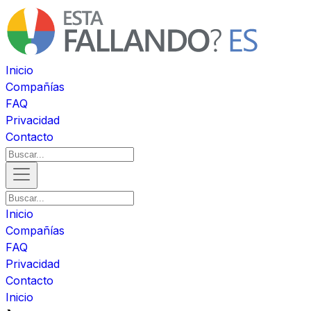
Inicio
Compañías
FAQ
Privacidad
Contacto
Inicio
Compañías
FAQ
Privacidad
Contacto
Inicio