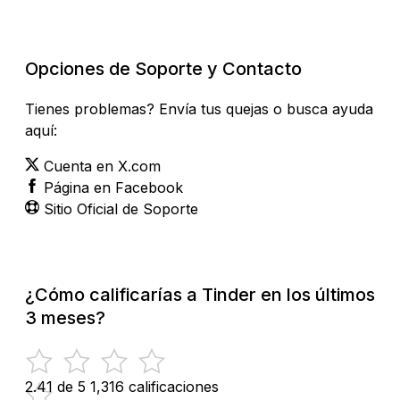
Revisar Estado Actual
Opciones de Soporte y Contacto
Tienes problemas? Envía tus quejas o busca ayuda
aquí:
Cuenta en X.com
Página en Facebook
Sitio Oficial de Soporte
¿Cómo calificarías a Tinder en los últimos
3 meses?
2.41 de 5
1,316 calificaciones