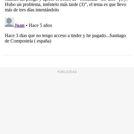
PUBLICIDAD