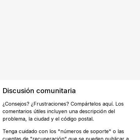
Discusión comunitaria
¿Consejos? ¿Frustraciones? Compártelos aquí. Los
comentarios útiles incluyen una descripción del
problema, la ciudad y el código postal.
Tenga cuidado con los "números de soporte" o las
cuentas de "recuperación" que se pueden publicar a