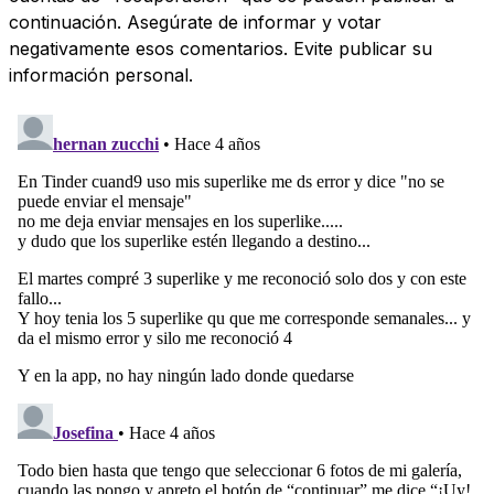
continuación. Asegúrate de informar y votar
negativamente esos comentarios. Evite publicar su
información personal.