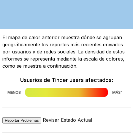
El mapa de calor anterior muestra dónde se agrupan
geográficamente los reportes más recientes enviados
por usuarios y de redes sociales. La densidad de estos
informes se representa mediante la escala de colores,
como se muestra a continuación.
Usuarios de Tinder users afectados:
MENOS
MÁS'
Revisar Estado Actual
Reportar Problemas