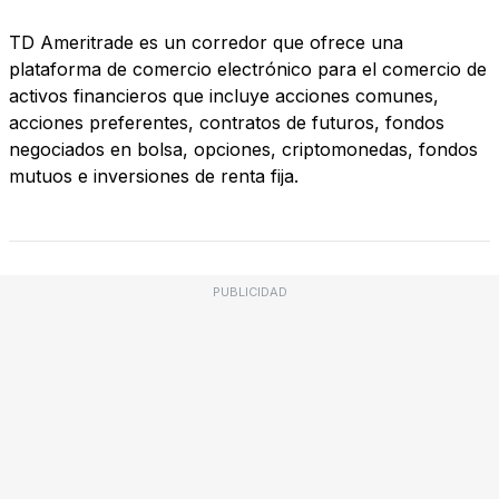
TD Ameritrade es un corredor que ofrece una
plataforma de comercio electrónico para el comercio de
activos financieros que incluye acciones comunes,
acciones preferentes, contratos de futuros, fondos
negociados en bolsa, opciones, criptomonedas, fondos
mutuos e inversiones de renta fija.
PUBLICIDAD