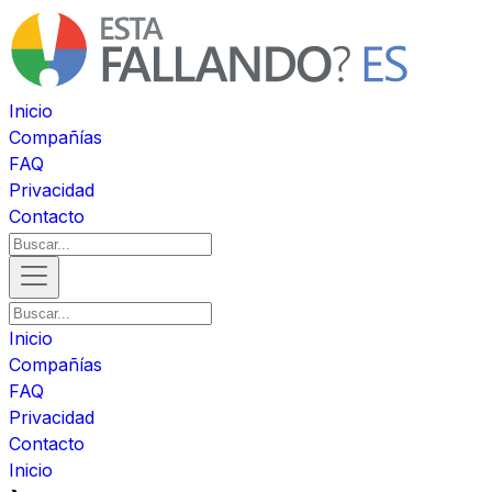
Inicio
Compañías
FAQ
Privacidad
Contacto
Inicio
Compañías
FAQ
Privacidad
Contacto
Inicio