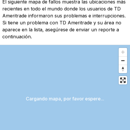
El siguiente mapa de fallos muestra las ubicaciones más
recientes en todo el mundo donde los usuarios de TD
Ameritrade informaron sus problemas e interrupciones.
Si tiene un problema con TD Ameritrade y su área no
aparece en la lista, asegúrese de enviar un reporte a
continuación.
Cargando mapa, por favor espere...