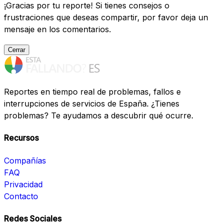
¡Gracias por tu reporte! Si tienes consejos o
frustraciones que deseas compartir, por favor deja un
mensaje en los comentarios.
Cerrar
Reportes en tiempo real de problemas, fallos e
interrupciones de servicios de España. ¿Tienes
problemas? Te ayudamos a descubrir qué ocurre.
Recursos
Compañías
FAQ
Privacidad
Contacto
Redes Sociales