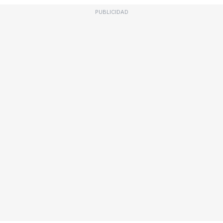
PUBLICIDAD