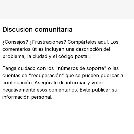
Discusión comunitaria
¿Consejos? ¿Frustraciones? Compártelos aquí. Los
comentarios útiles incluyen una descripción del
problema, la ciudad y el código postal.
Tenga cuidado con los "números de soporte" o las
cuentas de "recuperación" que se pueden publicar a
continuación. Asegúrate de informar y votar
negativamente esos comentarios. Evite publicar su
información personal.