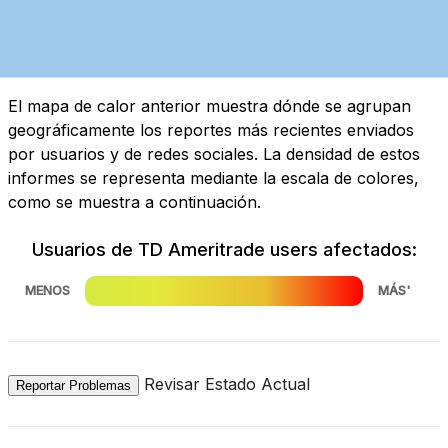
El mapa de calor anterior muestra dónde se agrupan
geográficamente los reportes más recientes enviados
por usuarios y de redes sociales. La densidad de estos
informes se representa mediante la escala de colores,
como se muestra a continuación.
Usuarios de TD Ameritrade users afectados:
MENOS
MÁS'
Revisar Estado Actual
Reportar Problemas