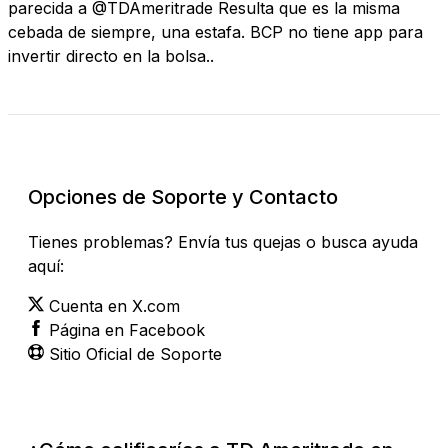
parecida a @TDAmeritrade Resulta que es la misma
cebada de siempre, una estafa. BCP no tiene app para
invertir directo en la bolsa..
Revisar Estado Actual
Opciones de Soporte y Contacto
Tienes problemas? Envía tus quejas o busca ayuda
aquí:
Cuenta en X.com
Página en Facebook
Sitio Oficial de Soporte