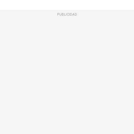
PUBLICIDAD