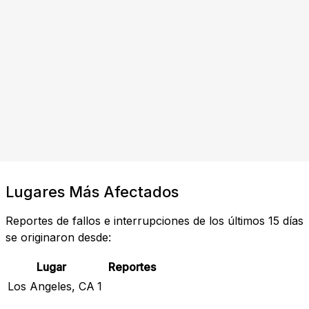
Lugares Más Afectados
Reportes de fallos e interrupciones de los últimos 15 días
se originaron desde:
Lugar
Reportes
Los Angeles, CA
1
Revisar Estado Actual