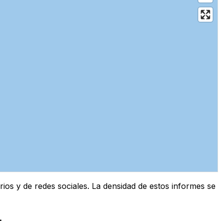
os y de redes sociales. La densidad de estos informes se