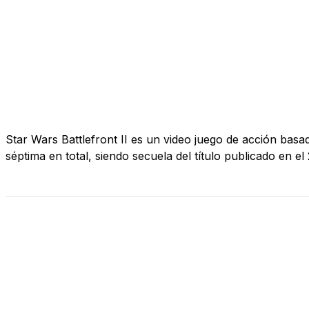
Star Wars Battlefront II es un video juego de acción basad
séptima en total, siendo secuela del título publicado en