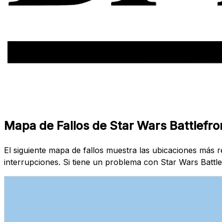
Mapa de Fallos de Star Wars Battlefro
El siguiente mapa de fallos muestra las ubicaciones más 
interrupciones. Si tiene un problema con Star Wars Battle