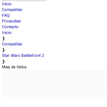
Inicio
Compañías
FAQ
Privacidad
Contacto
Inicio
❯
Compañías
❯
Star Wars Battlefront 2
❯
Map de fallos