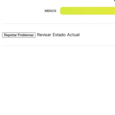
MENOS
Revisar Estado Actual
Reportar Problemas