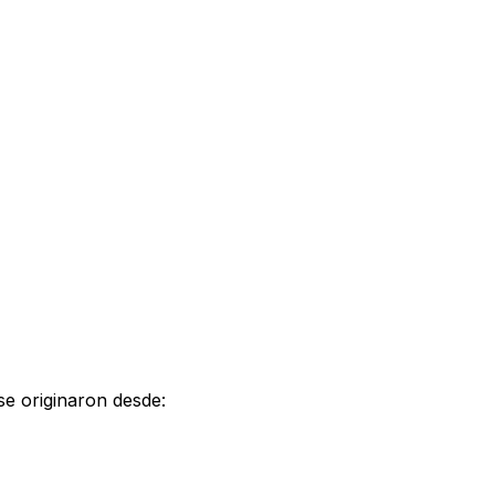
 se originaron desde: