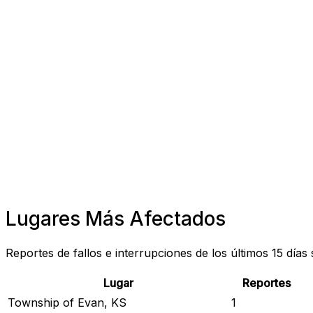
Lugares Más Afectados
Reportes de fallos e interrupciones de los últimos 15 días
Lugar
Reportes
Township of Evan, KS
1