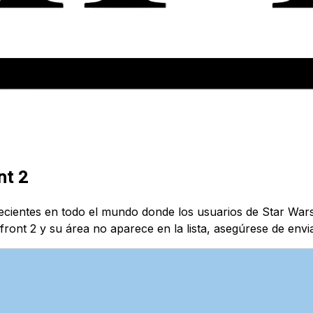
nt 2
recientes en todo el mundo donde los usuarios de Star War
front 2 y su área no aparece en la lista, asegúrese de envi