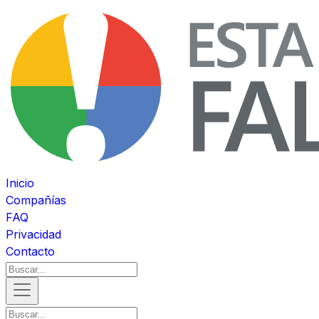
Inicio
Compañías
FAQ
Privacidad
Contacto