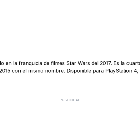
o en la franquicia de filmes Star Wars del 2017. Es la cuart
 el 2015 con el mismo nombre. Disponible para PlayStation 
PUBLICIDAD