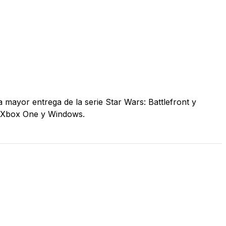
a mayor entrega de la serie Star Wars: Battlefront y
4, Xbox One y Windows.