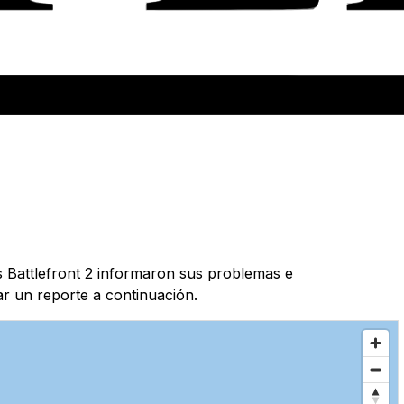
s Battlefront 2 informaron sus problemas e
ar un reporte a continuación.