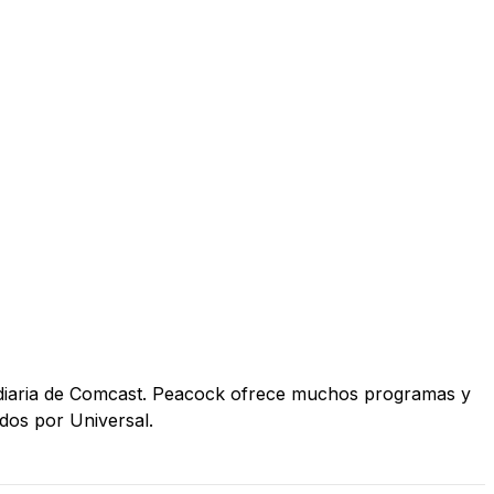
idiaria de Comcast. Peacock ofrece muchos programas y
dos por Universal.