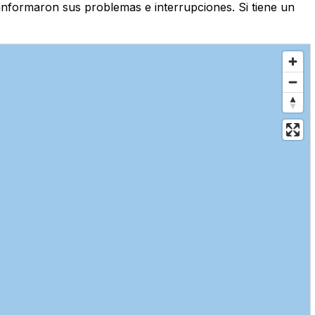
informaron sus problemas e interrupciones. Si tiene un