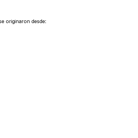
 se originaron desde: