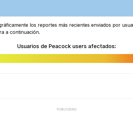
áficamente los reportes más recientes enviados por usuari
ra a continuación.
Usuarios de Peacock users afectados:
PUBLICIDAD