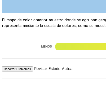
El mapa de calor anterior muestra dónde se agrupan geogr
representa mediante la escala de colores, como se muest
MENOS
Revisar Estado Actual
Reportar Problemas