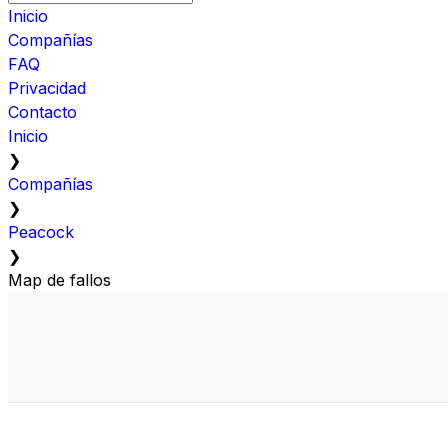
Inicio
Compañías
FAQ
Privacidad
Contacto
Inicio
❯
Compañías
❯
Peacock
❯
Map de fallos