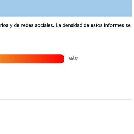
os y de redes sociales. La densidad de estos informes se
MÁS'