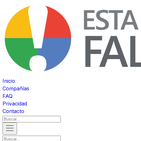
Inicio
Compañías
FAQ
Privacidad
Contacto