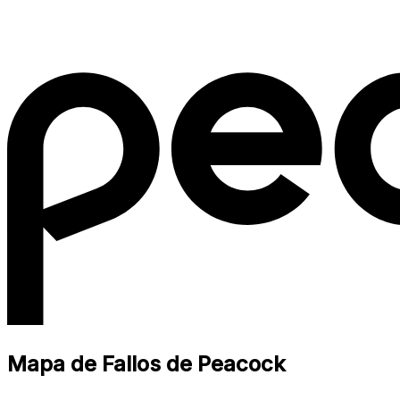
Mapa de Fallos de Peacock