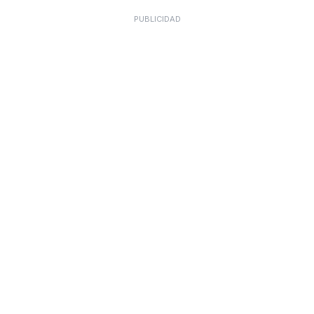
PUBLICIDAD