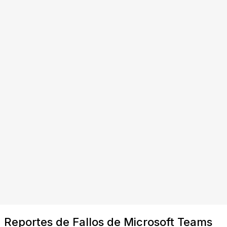
Reportes de Fallos de Microsoft Teams