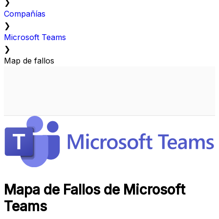
❯
Compañías
❯
Microsoft Teams
❯
Map de fallos
Mapa de Fallos de Microsoft
Teams