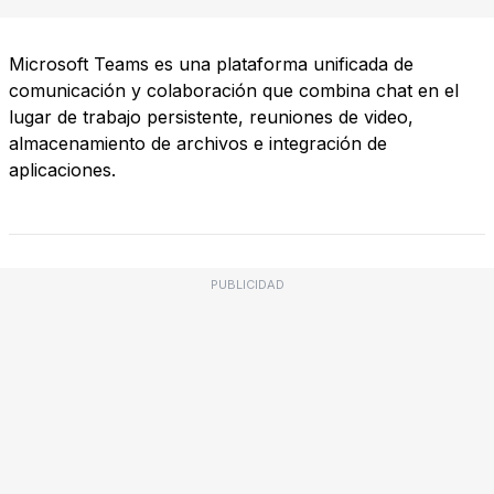
Microsoft Teams es una plataforma unificada de
comunicación y colaboración que combina chat en el
lugar de trabajo persistente, reuniones de video,
almacenamiento de archivos e integración de
aplicaciones.
PUBLICIDAD