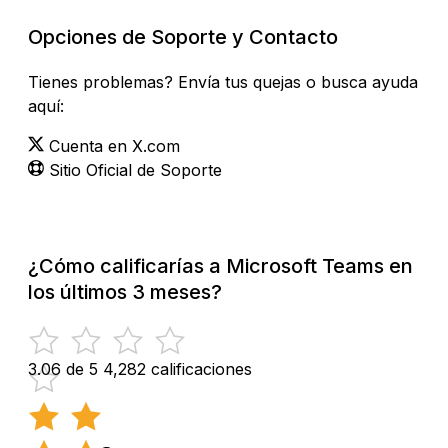
Opciones de Soporte y Contacto
Tienes problemas? Envía tus quejas o busca ayuda
aquí:
Cuenta en X.com
Sitio Oficial de Soporte
¿Cómo calificarías a Microsoft Teams en
los últimos 3 meses?
3.06 de 5
4,282 calificaciones