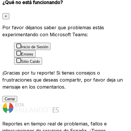
¿Qué no está funcionando?
×
Por favor déjanos saber que problemas estás
experimentando con Microsoft Teams:
Inicio de Sesión
Errores
Sitio Caído
¡Gracias por tu reporte! Si tienes consejos o
frustraciones que deseas compartir, por favor deja un
mensaje en los comentarios.
Cerrar
Reportes en tiempo real de problemas, fallos e
interrupciones de servicios de España. ¿Tienes