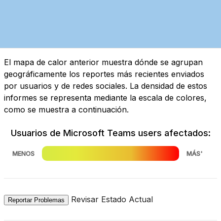
El mapa de calor anterior muestra dónde se agrupan
geográficamente los reportes más recientes enviados
por usuarios y de redes sociales. La densidad de estos
informes se representa mediante la escala de colores,
como se muestra a continuación.
Usuarios de Microsoft Teams users afectados:
MENOS
MÁS'
Revisar Estado Actual
Reportar Problemas