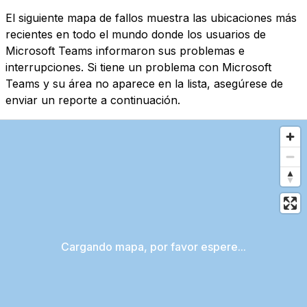
El siguiente mapa de fallos muestra las ubicaciones más
recientes en todo el mundo donde los usuarios de
Microsoft Teams informaron sus problemas e
interrupciones. Si tiene un problema con Microsoft
Teams y su área no aparece en la lista, asegúrese de
enviar un reporte a continuación.
Cargando mapa, por favor espere...