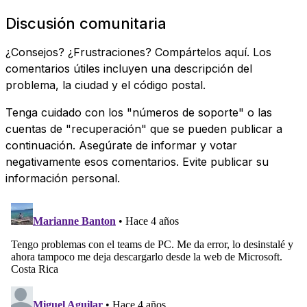
Discusión comunitaria
¿Consejos? ¿Frustraciones? Compártelos aquí. Los
comentarios útiles incluyen una descripción del
problema, la ciudad y el código postal.
Tenga cuidado con los "números de soporte" o las
cuentas de "recuperación" que se pueden publicar a
continuación. Asegúrate de informar y votar
negativamente esos comentarios. Evite publicar su
información personal.