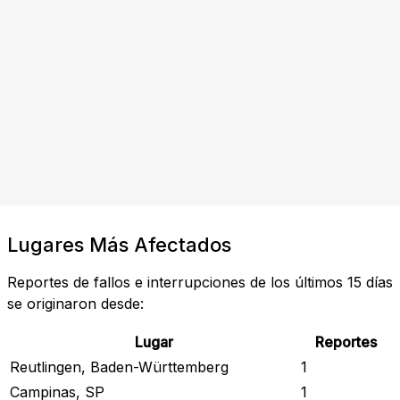
Lugares Más Afectados
Reportes de fallos e interrupciones de los últimos 15 días
se originaron desde:
Lugar
Reportes
Reutlingen, Baden-Württemberg
1
Campinas, SP
1