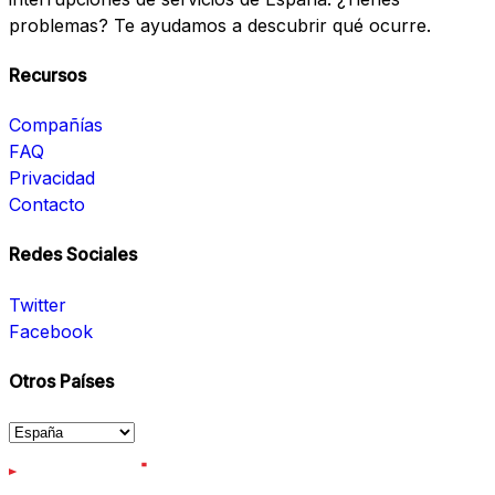
problemas? Te ayudamos a descubrir qué ocurre.
Recursos
Compañías
FAQ
Privacidad
Contacto
Redes Sociales
Twitter
Facebook
Otros Países