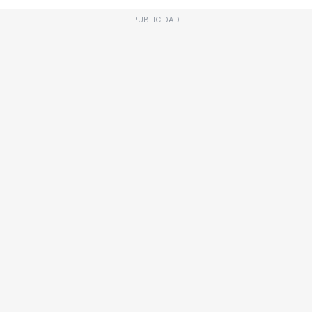
PUBLICIDAD