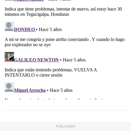
PUBLICIDAD