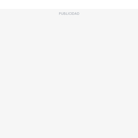
PUBLICIDAD