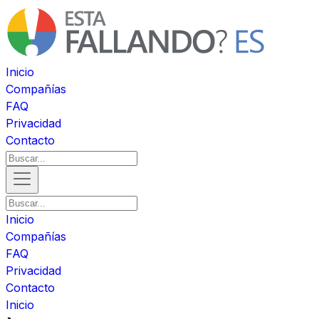
Inicio
Compañías
FAQ
Privacidad
Contacto
Inicio
Compañías
FAQ
Privacidad
Contacto
Inicio