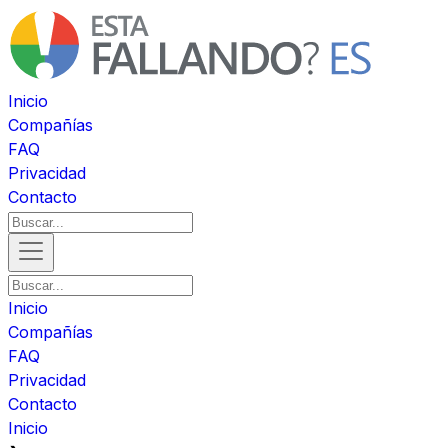
Inicio
Compañías
FAQ
Privacidad
Contacto
Inicio
Compañías
FAQ
Privacidad
Contacto
Inicio