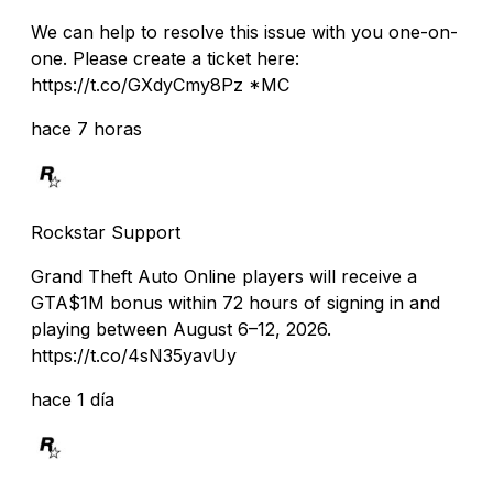
We can help to resolve this issue with you one-on-
one. Please create a ticket here:
https://t.co/GXdyCmy8Pz *MC
hace 7 horas
Rockstar Support
Grand Theft Auto Online players will receive a
GTA$1M bonus within 72 hours of signing in and
playing between August 6–12, 2026.
https://t.co/4sN35yavUy
hace 1 día