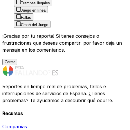
Trampas Ilegales
Juego en línea
Fallas
Crash del Juego
¡Gracias por tu reporte! Si tienes consejos o
frustraciones que deseas compartir, por favor deja un
mensaje en los comentarios.
Cerrar
Reportes en tiempo real de problemas, fallos e
interrupciones de servicios de España. ¿Tienes
problemas? Te ayudamos a descubrir qué ocurre.
Recursos
Compañías