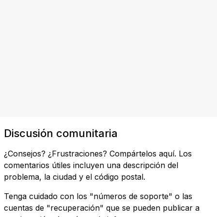
Discusión comunitaria
¿Consejos? ¿Frustraciones? Compártelos aquí. Los
comentarios útiles incluyen una descripción del
problema, la ciudad y el código postal.
Tenga cuidado con los "números de soporte" o las
cuentas de "recuperación" que se pueden publicar a