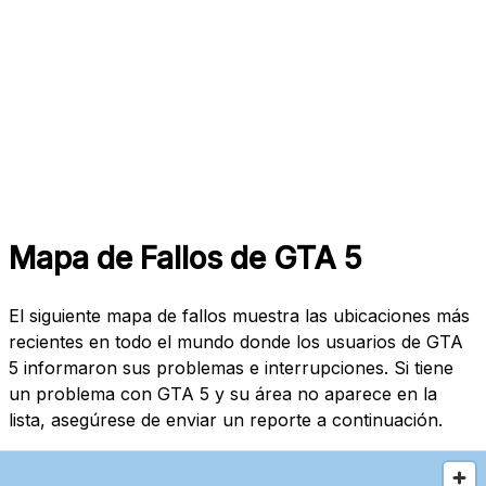
Mapa de Fallos de GTA 5
El siguiente mapa de fallos muestra las ubicaciones más
recientes en todo el mundo donde los usuarios de GTA
5 informaron sus problemas e interrupciones. Si tiene
un problema con GTA 5 y su área no aparece en la
lista, asegúrese de enviar un reporte a continuación.