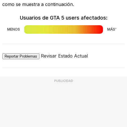
como se muestra a continuación.
Usuarios de GTA 5 users afectados:
MENOS
MÁS'
Revisar Estado Actual
Reportar Problemas
PUBLICIDAD