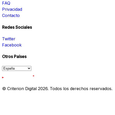
FAQ
Privacidad
Contacto
Redes Sociales
Twitter
Facebook
Otros Países
© Criterion Digital 2026. Todos los derechos reservados.