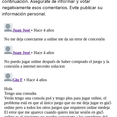
continuación. Asegúrate de informar y votar
negativamente esos comentarios. Evite publicar su
información personal.