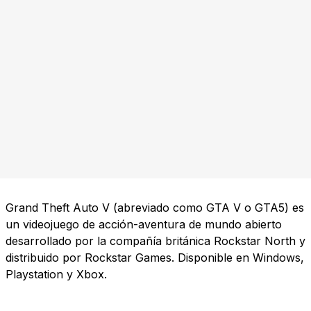
Grand Theft Auto V (abreviado como GTA V o GTA5) es
un videojuego de acción-aventura de mundo abierto
desarrollado por la compañía británica Rockstar North y
distribuido por Rockstar Games. Disponible en Windows,
Playstation y Xbox.