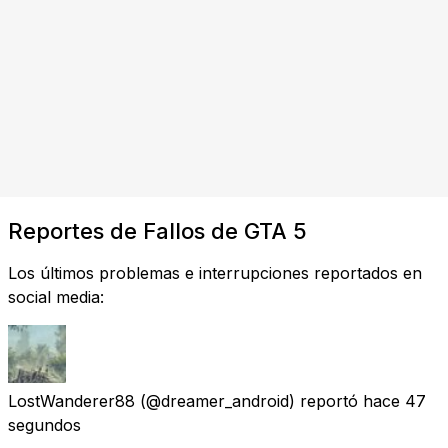
Reportes de Fallos de GTA 5
Los últimos problemas e interrupciones reportados en
social media:
LostWanderer88
(@dreamer_android) reportó
hace 47
segundos