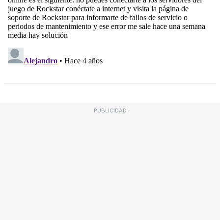
PUBLICIDAD