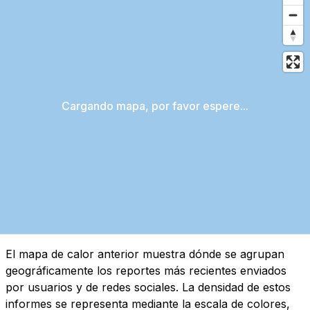
Cargando mapa, por favor espere...
El mapa de calor anterior muestra dónde se agrupan
geográficamente los reportes más recientes enviados
por usuarios y de redes sociales. La densidad de estos
informes se representa mediante la escala de colores,