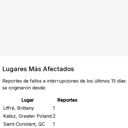
Lugares Más Afectados
Reportes de fallos e interrupciones de los últimos 15 días
se originaron desde:
Lugar
Reportes
Liffré, Brittany
1
Kalisz, Greater Poland
2
Saint-Constant, QC
1