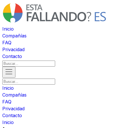
Inicio
Compañías
FAQ
Privacidad
Contacto
Inicio
Compañías
FAQ
Privacidad
Contacto
Inicio