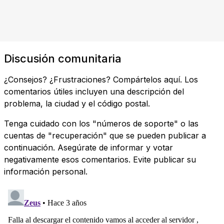
Discusión comunitaria
¿Consejos? ¿Frustraciones? Compártelos aquí. Los
comentarios útiles incluyen una descripción del
problema, la ciudad y el código postal.
Tenga cuidado con los "números de soporte" o las
cuentas de "recuperación" que se pueden publicar a
continuación. Asegúrate de informar y votar
negativamente esos comentarios. Evite publicar su
información personal.