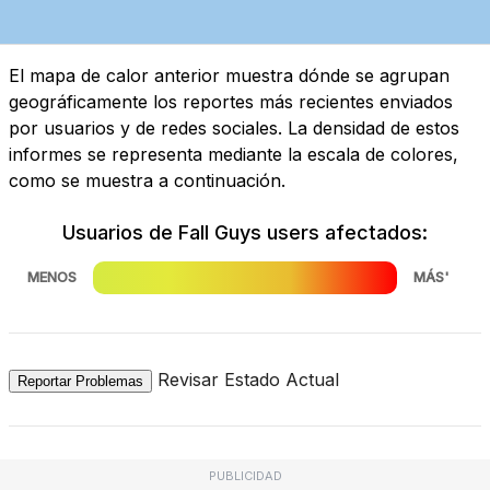
El mapa de calor anterior muestra dónde se agrupan
geográficamente los reportes más recientes enviados
por usuarios y de redes sociales. La densidad de estos
informes se representa mediante la escala de colores,
como se muestra a continuación.
Usuarios de Fall Guys users afectados:
MENOS
MÁS'
Revisar Estado Actual
Reportar Problemas
PUBLICIDAD