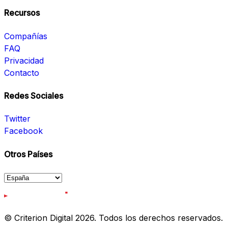
Recursos
Compañías
FAQ
Privacidad
Contacto
Redes Sociales
Twitter
Facebook
Otros Países
© Criterion Digital 2026. Todos los derechos reservados.