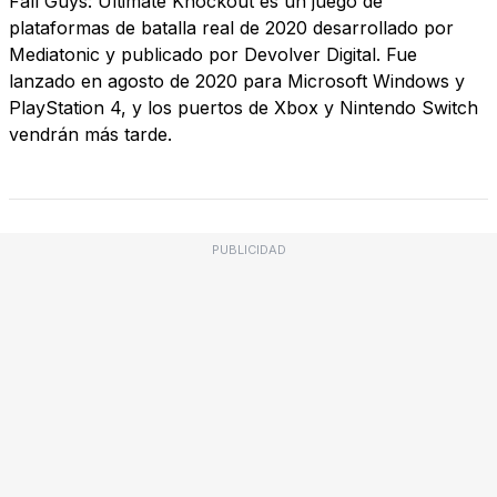
Fall Guys: Ultimate Knockout es un juego de
plataformas de batalla real de 2020 desarrollado por
Mediatonic y publicado por Devolver Digital. Fue
lanzado en agosto de 2020 para Microsoft Windows y
PlayStation 4, y los puertos de Xbox y Nintendo Switch
vendrán más tarde.
PUBLICIDAD