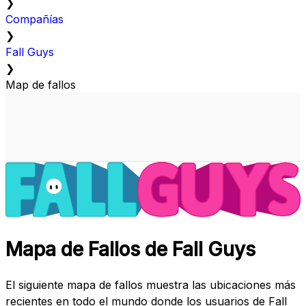
❯
Compañías
❯
Fall Guys
❯
Map de fallos
Mapa de Fallos de Fall Guys
El siguiente mapa de fallos muestra las ubicaciones más
recientes en todo el mundo donde los usuarios de Fall