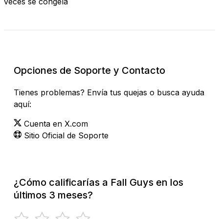
veces se congela
Revisar Estado Actual
Opciones de Soporte y Contacto
Tienes problemas? Envía tus quejas o busca ayuda
aquí:
Cuenta en X.com
Sitio Oficial de Soporte
¿Cómo calificarías a Fall Guys en los
últimos 3 meses?