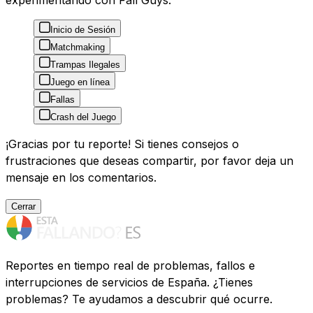
experimentando con Fall Guys:
Inicio de Sesión
Matchmaking
Trampas Ilegales
Juego en línea
Fallas
Crash del Juego
¡Gracias por tu reporte! Si tienes consejos o
frustraciones que deseas compartir, por favor deja un
mensaje en los comentarios.
Cerrar
Reportes en tiempo real de problemas, fallos e
interrupciones de servicios de España. ¿Tienes
problemas? Te ayudamos a descubrir qué ocurre.